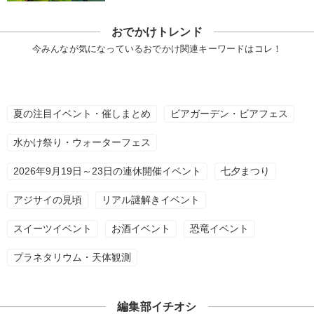
おでかけトレンド
今みんなが気になっているおでかけ関連キーワードはコレ！
夏の注目イベント・催しまとめ
ビアガーデン・ビアフェス
水かけ祭り・ウォーターフェス
2026年9月19日～23日の連休開催イベント
七夕まつり
アジサイの見頃
リアル謎解きイベント
スイーツイベント
お酒イベント
恐竜イベント
プラネタリウム・天体観測
編集部イチオシ