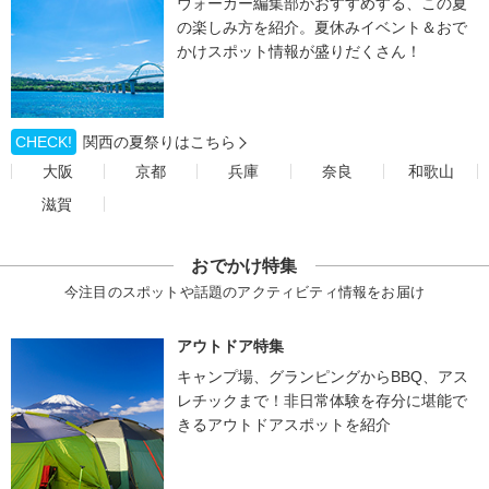
ウォーカー編集部がおすすめする、この夏
の楽しみ方を紹介。夏休みイベント＆おで
かけスポット情報が盛りだくさん！
CHECK!
関西の夏祭りはこちら
大阪
京都
兵庫
奈良
和歌山
滋賀
おでかけ特集
今注目のスポットや話題のアクティビティ情報をお届け
アウトドア特集
キャンプ場、グランピングからBBQ、アス
レチックまで！非日常体験を存分に堪能で
きるアウトドアスポットを紹介