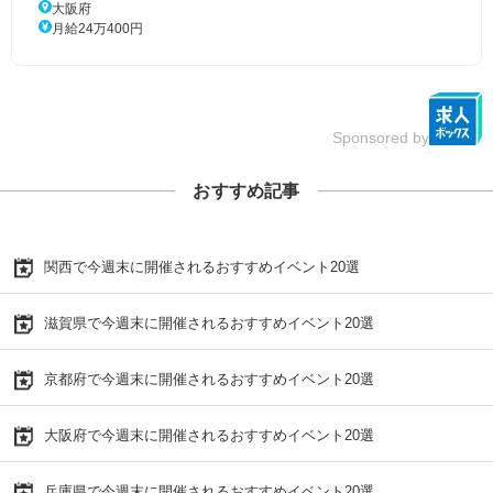
大阪府
月給24万400円
Sponsored by
おすすめ記事
関西で今週末に開催されるおすすめイベント20選
滋賀県で今週末に開催されるおすすめイベント20選
京都府で今週末に開催されるおすすめイベント20選
大阪府で今週末に開催されるおすすめイベント20選
兵庫県で今週末に開催されるおすすめイベント20選