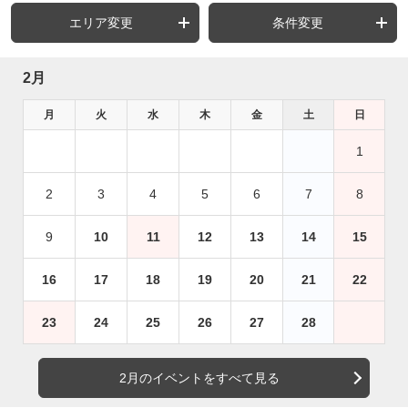
エリア変更
条件変更
2月
月
火
水
木
金
土
日
1
2
3
4
5
6
7
8
9
10
11
12
13
14
15
16
17
18
19
20
21
22
23
24
25
26
27
28
2月のイベントをすべて見る