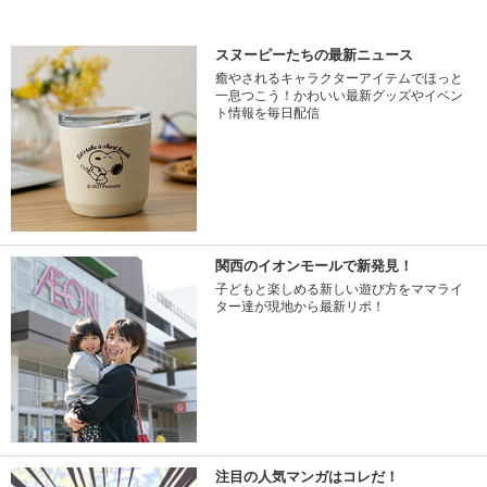
スヌーピーたちの最新ニュース
癒やされるキャラクターアイテムでほっと
一息つこう！かわいい最新グッズやイベン
ト情報を毎日配信
関西のイオンモールで新発見！
子どもと楽しめる新しい遊び方をママライ
ター達が現地から最新リポ！
注目の人気マンガはコレだ！