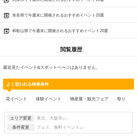
奈良県で今週末に開催されるおすすめイベント20選
和歌山県で今週末に開催されるおすすめイベント20選
閲覧履歴
最近見たイベント&スポットページはありません。
よく使われる検索条件
花イベント
体験イベント
物産展・観光フェア
祭り
エリア変更
東京、大阪市
など
条件変更
フェス、無料イベント
など