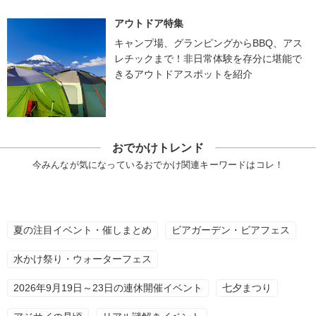
アウトドア特集
キャンプ場、グランピングからBBQ、アス
レチックまで！非日常体験を存分に堪能で
きるアウトドアスポットを紹介
おでかけトレンド
今みんなが気になっているおでかけ関連キーワードはコレ！
夏の注目イベント・催しまとめ
ビアガーデン・ビアフェス
水かけ祭り・ウォーターフェス
2026年9月19日～23日の連休開催イベント
七夕まつり