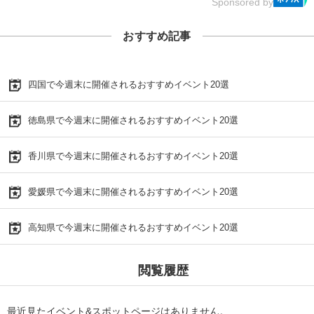
Sponsored by
おすすめ記事
四国で今週末に開催されるおすすめイベント20選
徳島県で今週末に開催されるおすすめイベント20選
香川県で今週末に開催されるおすすめイベント20選
愛媛県で今週末に開催されるおすすめイベント20選
高知県で今週末に開催されるおすすめイベント20選
閲覧履歴
最近見たイベント&スポットページはありません。