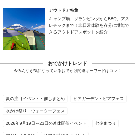
アウトドア特集
キャンプ場、グランピングからBBQ、アス
レチックまで！非日常体験を存分に堪能で
きるアウトドアスポットを紹介
おでかけトレンド
今みんなが気になっているおでかけ関連キーワードはコレ！
夏の注目イベント・催しまとめ
ビアガーデン・ビアフェス
水かけ祭り・ウォーターフェス
2026年9月19日～23日の連休開催イベント
七夕まつり