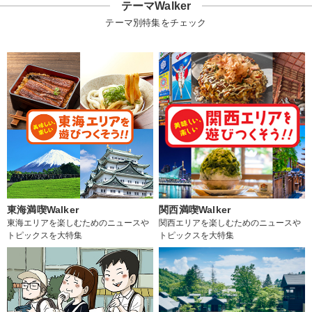
テーマWalker
テーマ別特集をチェック
東海満喫Walker
関西満喫Walker
東海エリアを楽しむためのニュースや
関西エリアを楽しむためのニュースや
トピックスを大特集
トピックスを大特集