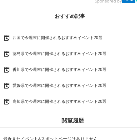
Sponsored by
おすすめ記事
四国で今週末に開催されるおすすめイベント20選
徳島県で今週末に開催されるおすすめイベント20選
香川県で今週末に開催されるおすすめイベント20選
愛媛県で今週末に開催されるおすすめイベント20選
高知県で今週末に開催されるおすすめイベント20選
閲覧履歴
最近見たイベント&スポットページはありません。