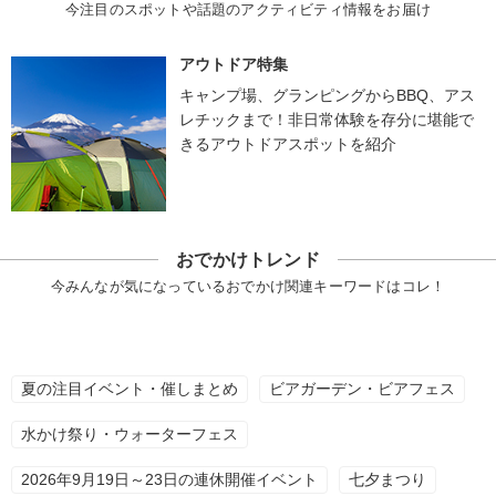
今注目のスポットや話題のアクティビティ情報をお届け
アウトドア特集
キャンプ場、グランピングからBBQ、アス
レチックまで！非日常体験を存分に堪能で
きるアウトドアスポットを紹介
おでかけトレンド
今みんなが気になっているおでかけ関連キーワードはコレ！
夏の注目イベント・催しまとめ
ビアガーデン・ビアフェス
水かけ祭り・ウォーターフェス
2026年9月19日～23日の連休開催イベント
七夕まつり