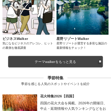
ビジネスWalker
星野リゾートWalker
気になるビジネスのアレコレ、ヒット
星野リゾートが運営する多彩な施設の
の裏側を徹底調査
最新情報をチェック！
テーマwalkerをもっと見る
季節特集
季節を感じる人気のスポットやイベントを紹介
花火特集2026【四国】
四国の花火大会を掲載。2026年の開催日、
中止・延期情報や人気ランキングなどをお