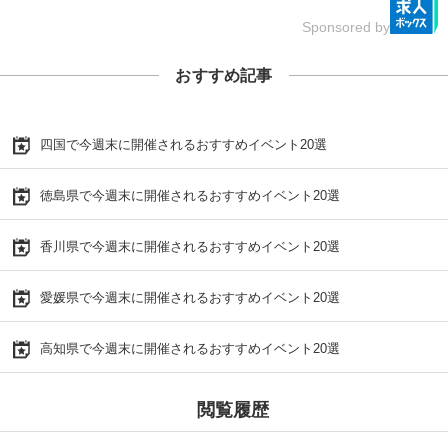
Sponsored by
おすすめ記事
四国で今週末に開催されるおすすめイベント20選
徳島県で今週末に開催されるおすすめイベント20選
香川県で今週末に開催されるおすすめイベント20選
愛媛県で今週末に開催されるおすすめイベント20選
高知県で今週末に開催されるおすすめイベント20選
閲覧履歴