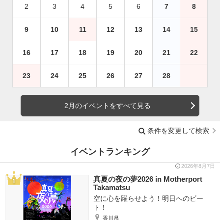
2
3
4
5
6
7
8
9
10
11
12
13
14
15
16
17
18
19
20
21
22
23
24
25
26
27
28
2月のイベントをすべて見る
条件を変更して検索
イベントランキング
2026年8月7日
真夏の夜の夢2026 in Motherport
Takamatsu
空に心を躍らせよう！明日へのビー
ト！
香川県