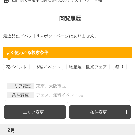
閲覧履歴
最近見たイベント&スポットページはありません。
よく使われる検索条件
花イベント
体験イベント
物産展・観光フェア
祭り
エリア変更
東京、大阪市
など
条件変更
フェス、無料イベント
など
エリア変更
条件変更
2月