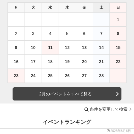
月
火
水
木
金
土
日
1
2
3
4
5
6
7
8
9
10
11
12
13
14
15
16
17
18
19
20
21
22
23
24
25
26
27
28
2月のイベントをすべて見る
条件を変更して検索
イベントランキング
2026年8月6日