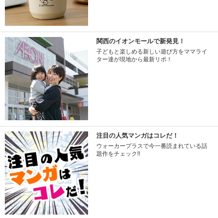
関西のイオンモールで新発見！
子どもと楽しめる新しい遊び方をママライ
ター達が現地から最新リポ！
注目の人気マンガはコレだ！
ウォーカープラスで今一番読まれている話
題作をチェック!!