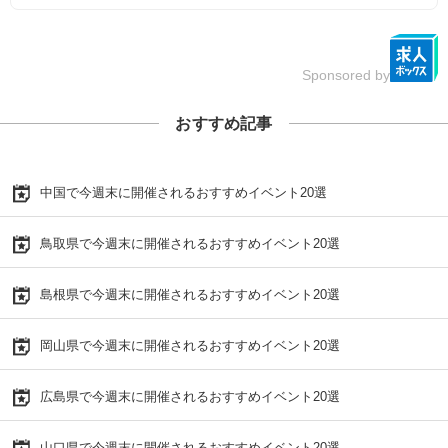
Sponsored by
おすすめ記事
中国で今週末に開催されるおすすめイベント20選
鳥取県で今週末に開催されるおすすめイベント20選
島根県で今週末に開催されるおすすめイベント20選
岡山県で今週末に開催されるおすすめイベント20選
広島県で今週末に開催されるおすすめイベント20選
山口県で今週末に開催されるおすすめイベント20選