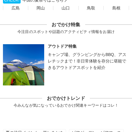
CHECK!
中国の夏祭りはこちら
広島
岡山
山口
鳥取
島根
おでかけ特集
今注目のスポットや話題のアクティビティ情報をお届け
アウトドア特集
キャンプ場、グランピングからBBQ、アス
レチックまで！非日常体験を存分に堪能で
きるアウトドアスポットを紹介
おでかけトレンド
今みんなが気になっているおでかけ関連キーワードはコレ！