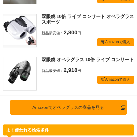
双眼鏡 10倍 ライブ コンサート オペラグラス
スポーツ
2,800
新品最安値：
円
Amazonで購入
双眼鏡 オペラグラス 10倍 ライブ コンサート
2,918
新品最安値：
円
Amazonで購入
Amazonでオペラグラスの商品を見る
よく使われる検索条件