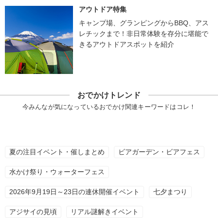
アウトドア特集
キャンプ場、グランピングからBBQ、アス
レチックまで！非日常体験を存分に堪能で
きるアウトドアスポットを紹介
おでかけトレンド
今みんなが気になっているおでかけ関連キーワードはコレ！
夏の注目イベント・催しまとめ
ビアガーデン・ビアフェス
水かけ祭り・ウォーターフェス
2026年9月19日～23日の連休開催イベント
七夕まつり
アジサイの見頃
リアル謎解きイベント