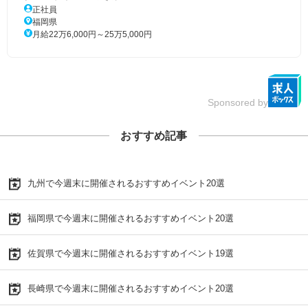
正社員
福岡県
月給22万6,000円～25万5,000円
Sponsored by
おすすめ記事
九州で今週末に開催されるおすすめイベント20選
福岡県で今週末に開催されるおすすめイベント20選
佐賀県で今週末に開催されるおすすめイベント19選
長崎県で今週末に開催されるおすすめイベント20選