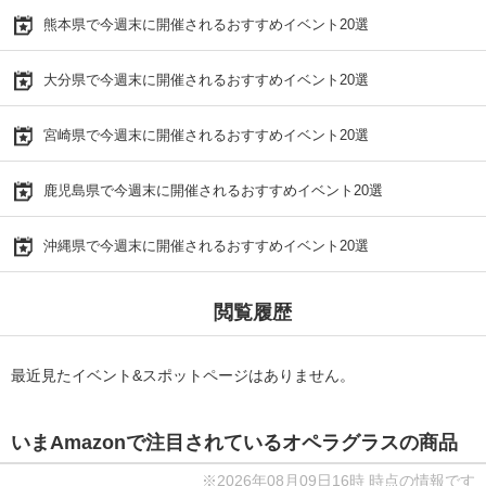
熊本県で今週末に開催されるおすすめイベント20選
大分県で今週末に開催されるおすすめイベント20選
宮崎県で今週末に開催されるおすすめイベント20選
鹿児島県で今週末に開催されるおすすめイベント20選
沖縄県で今週末に開催されるおすすめイベント20選
閲覧履歴
最近見たイベント&スポットページはありません。
いまAmazonで注目されているオペラグラスの商品
※2026年08月09日16時 時点の情報です