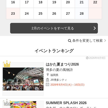
16
17
18
19
20
21
22
23
24
25
26
27
28
2月のイベントをすべて見る
条件を変更して検索
イベントランキング
2026年8月9日
はかた夏まつり2026
博多の夏の風物詩
福岡県
JR博多シティ
2026年8月4日(火)～16日(日)
SUMMER SPLASH 2026