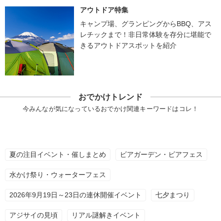
アウトドア特集
キャンプ場、グランピングからBBQ、アス
レチックまで！非日常体験を存分に堪能で
きるアウトドアスポットを紹介
おでかけトレンド
今みんなが気になっているおでかけ関連キーワードはコレ！
夏の注目イベント・催しまとめ
ビアガーデン・ビアフェス
水かけ祭り・ウォーターフェス
2026年9月19日～23日の連休開催イベント
七夕まつり
アジサイの見頃
リアル謎解きイベント