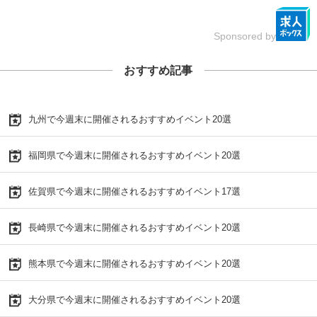
Sponsored by
おすすめ記事
九州で今週末に開催されるおすすめイベント20選
福岡県で今週末に開催されるおすすめイベント20選
佐賀県で今週末に開催されるおすすめイベント17選
長崎県で今週末に開催されるおすすめイベント20選
熊本県で今週末に開催されるおすすめイベント20選
大分県で今週末に開催されるおすすめイベント20選