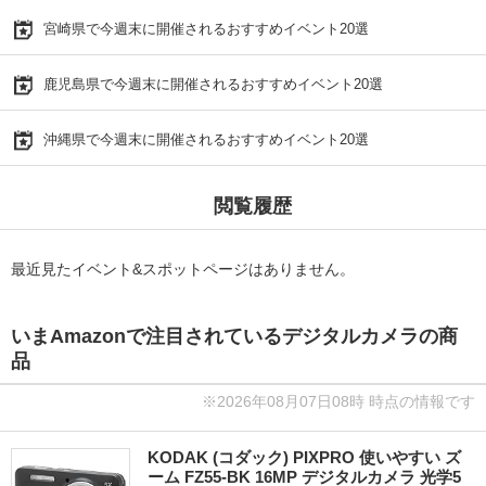
宮崎県で今週末に開催されるおすすめイベント20選
鹿児島県で今週末に開催されるおすすめイベント20選
沖縄県で今週末に開催されるおすすめイベント20選
閲覧履歴
最近見たイベント&スポットページはありません。
いまAmazonで注目されているデジタルカメラの商
品
※2026年08月07日08時 時点の情報です
KODAK (コダック) PIXPRO 使いやすい ズ
ーム FZ55-BK 16MP デジタルカメラ 光学5