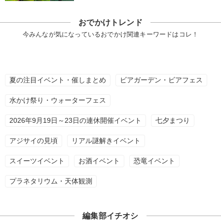
おでかけトレンド
今みんなが気になっているおでかけ関連キーワードはコレ！
夏の注目イベント・催しまとめ
ビアガーデン・ビアフェス
水かけ祭り・ウォーターフェス
2026年9月19日～23日の連休開催イベント
七夕まつり
アジサイの見頃
リアル謎解きイベント
スイーツイベント
お酒イベント
恐竜イベント
プラネタリウム・天体観測
編集部イチオシ