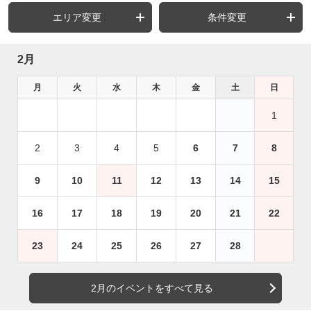
エリア変更
条件変更
2月
月
火
水
木
金
土
日
1
2
3
4
5
6
7
8
9
10
11
12
13
14
15
16
17
18
19
20
21
22
23
24
25
26
27
28
2月のイベントをすべて見る