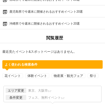
鹿児島県で今週末に開催されるおすすめイベント20選
沖縄県で今週末に開催されるおすすめイベント20選
閲覧履歴
最近見たイベント&スポットページはありません。
よく使われる検索条件
花イベント
体験イベント
物産展・観光フェア
祭り
エリア変更
東京、大阪市
など
条件変更
フェス、無料イベント
など