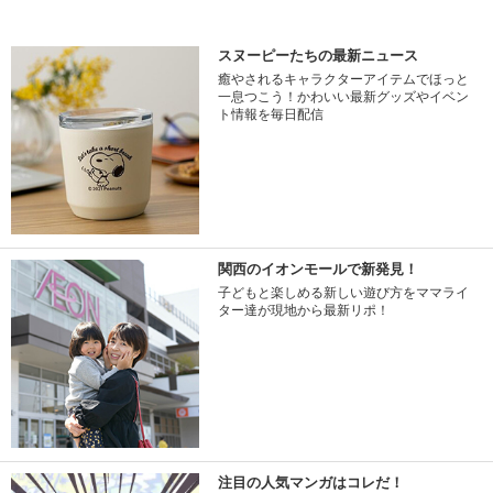
スヌーピーたちの最新ニュース
癒やされるキャラクターアイテムでほっと
一息つこう！かわいい最新グッズやイベン
ト情報を毎日配信
関西のイオンモールで新発見！
子どもと楽しめる新しい遊び方をママライ
ター達が現地から最新リポ！
注目の人気マンガはコレだ！