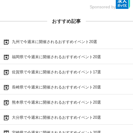
Sponsored by
おすすめ記事
九州で今週末に開催されるおすすめイベント20選
福岡県で今週末に開催されるおすすめイベント20選
佐賀県で今週末に開催されるおすすめイベント17選
長崎県で今週末に開催されるおすすめイベント20選
熊本県で今週末に開催されるおすすめイベント20選
大分県で今週末に開催されるおすすめイベント20選
宮崎県で今週末に開催されるおすすめイベント20選