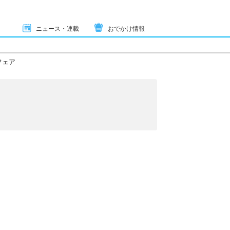
ニュース・連載
おでかけ情報
フェア