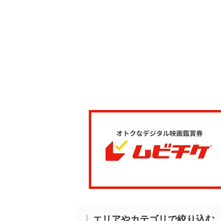
エリアやカテゴリで絞り込む