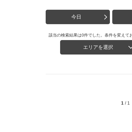
今日
該当の検索結果は0件でした。条件を変えて
エリアを選択
1
/ 