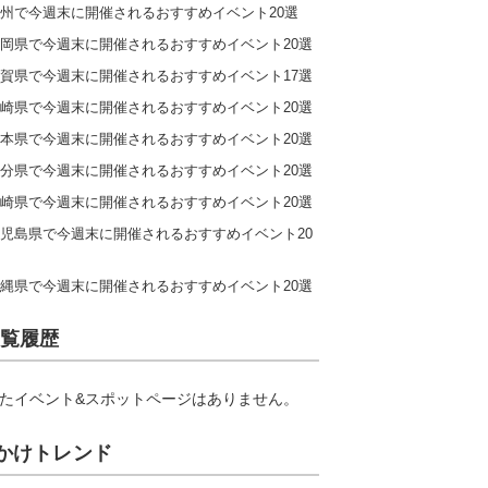
州で今週末に開催されるおすすめイベント20選
岡県で今週末に開催されるおすすめイベント20選
賀県で今週末に開催されるおすすめイベント17選
崎県で今週末に開催されるおすすめイベント20選
本県で今週末に開催されるおすすめイベント20選
分県で今週末に開催されるおすすめイベント20選
崎県で今週末に開催されるおすすめイベント20選
児島県で今週末に開催されるおすすめイベント20
縄県で今週末に開催されるおすすめイベント20選
覧履歴
たイベント&スポットページはありません。
かけトレンド