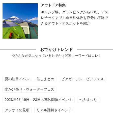
アウトドア特集
キャンプ場、グランピングからBBQ、アス
レチックまで！非日常体験を存分に堪能で
きるアウトドアスポットを紹介
おでかけトレンド
今みんなが気になっているおでかけ関連キーワードはコレ！
夏の注目イベント・催しまとめ
ビアガーデン・ビアフェス
水かけ祭り・ウォーターフェス
2026年9月19日～23日の連休開催イベント
七夕まつり
アジサイの見頃
リアル謎解きイベント