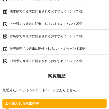
熊本県で今週末に開催されるおすすめイベント20選
大分県で今週末に開催されるおすすめイベント20選
宮崎県で今週末に開催されるおすすめイベント20選
鹿児島県で今週末に開催されるおすすめイベント20選
沖縄県で今週末に開催されるおすすめイベント20選
閲覧履歴
最近見たイベント&スポットページはありません。
よく使われる検索条件