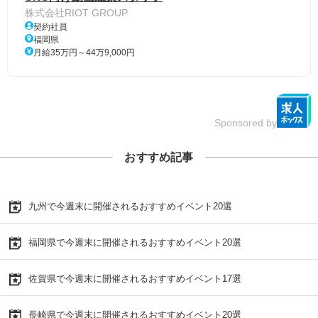
株式会社RIOT GROUP
契約社員
福岡県
月給35万円～44万9,000円
Sponsored by
おすすめ記事
九州で今週末に開催されるおすすめイベント20選
福岡県で今週末に開催されるおすすめイベント20選
佐賀県で今週末に開催されるおすすめイベント17選
長崎県で今週末に開催されるおすすめイベント20選