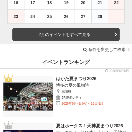
16
17
18
19
20
21
22
23
24
25
26
27
28
2月のイベントをすべて見る
条件を変更して検索
イベントランキング
2026年8月6日
はかた夏まつり2026
博多の夏の風物詩
福岡県
JR博多シティ
2026年8月4日(火)～16日(日)
夏はホークス！天神夏まつり2026