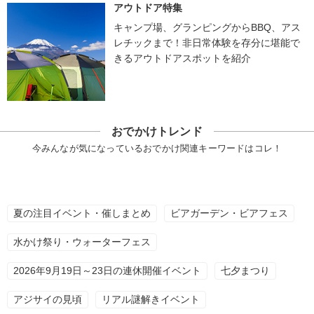
アウトドア特集
キャンプ場、グランピングからBBQ、アス
レチックまで！非日常体験を存分に堪能で
きるアウトドアスポットを紹介
おでかけトレンド
今みんなが気になっているおでかけ関連キーワードはコレ！
夏の注目イベント・催しまとめ
ビアガーデン・ビアフェス
水かけ祭り・ウォーターフェス
2026年9月19日～23日の連休開催イベント
七夕まつり
アジサイの見頃
リアル謎解きイベント