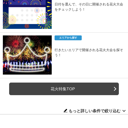
日付を選んで、その日に開催される花火大会
をチェックしよう！
エリアから探す
行きたいエリアで開催される花火大会を探そ
う！
花火特集TOP
もっと詳しい条件で絞り込む