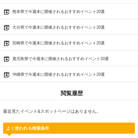
熊本県で今週末に開催されるおすすめイベント20選
大分県で今週末に開催されるおすすめイベント20選
宮崎県で今週末に開催されるおすすめイベント20選
鹿児島県で今週末に開催されるおすすめイベント20選
沖縄県で今週末に開催されるおすすめイベント20選
閲覧履歴
最近見たイベント&スポットページはありません。
よく使われる検索条件