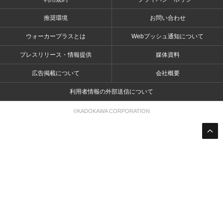
推奨環境
お問い合わせ
ウォーカープラスとは
Webプッシュ通知について
プレスリリース・情報提供
媒体資料
広告掲載について
会社概要
利用者情報の外部送信について
©KADOKAWA CORPORATION