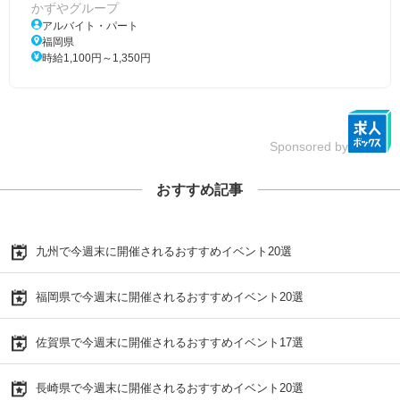
かずやグループ
アルバイト・パート
福岡県
時給1,100円～1,350円
Sponsored by
おすすめ記事
九州で今週末に開催されるおすすめイベント20選
福岡県で今週末に開催されるおすすめイベント20選
佐賀県で今週末に開催されるおすすめイベント17選
長崎県で今週末に開催されるおすすめイベント20選