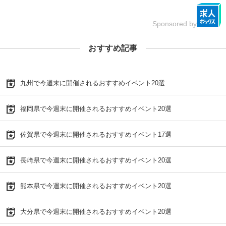
Sponsored by
おすすめ記事
九州で今週末に開催されるおすすめイベント20選
福岡県で今週末に開催されるおすすめイベント20選
佐賀県で今週末に開催されるおすすめイベント17選
長崎県で今週末に開催されるおすすめイベント20選
熊本県で今週末に開催されるおすすめイベント20選
大分県で今週末に開催されるおすすめイベント20選