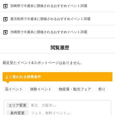
宮崎県で今週末に開催されるおすすめイベント20選
鹿児島県で今週末に開催されるおすすめイベント20選
沖縄県で今週末に開催されるおすすめイベント20選
閲覧履歴
最近見たイベント&スポットページはありません。
よく使われる検索条件
花イベント
体験イベント
物産展・観光フェア
祭り
エリア変更
東京、大阪市
など
条件変更
フェス、無料イベント
など