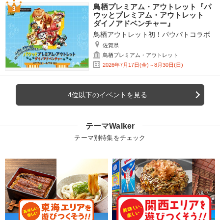
鳥栖プレミアム・アウトレット『パ
ウッとプレミアム・アウトレット
ダイノアドベンチャー』
鳥栖アウトレット初！パウパトコラボ
佐賀県
鳥栖プレミアム・アウトレット
2026年7月17日(金)～8月30日(日)
4位以下のイベントを見る
テーマWalker
テーマ別特集をチェック