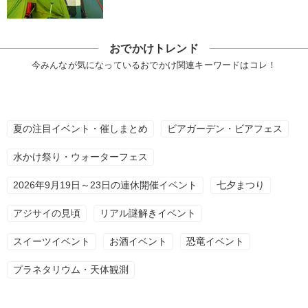
おでかけトレンド
今みんなが気になっているおでかけ関連キーワードはコレ！
夏の注目イベント・催しまとめ
ビアガーデン・ビアフェス
水かけ祭り・ウォーターフェス
2026年9月19日～23日の連休開催イベント
七夕まつり
アジサイの見頃
リアル謎解きイベント
スイーツイベント
お酒イベント
恐竜イベント
プラネタリウム・天体観測