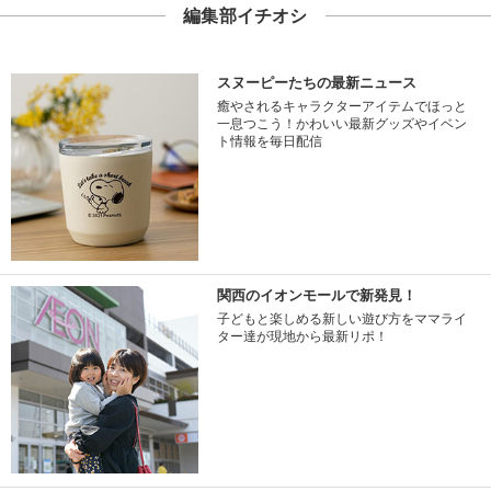
編集部イチオシ
スヌーピーたちの最新ニュース
癒やされるキャラクターアイテムでほっと
一息つこう！かわいい最新グッズやイベン
ト情報を毎日配信
関西のイオンモールで新発見！
子どもと楽しめる新しい遊び方をママライ
ター達が現地から最新リポ！