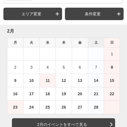
エリア変更
条件変更
2月
月
火
水
木
金
土
日
1
2
3
4
5
6
7
8
9
10
11
12
13
14
15
16
17
18
19
20
21
22
23
24
25
26
27
28
2月のイベントをすべて見る