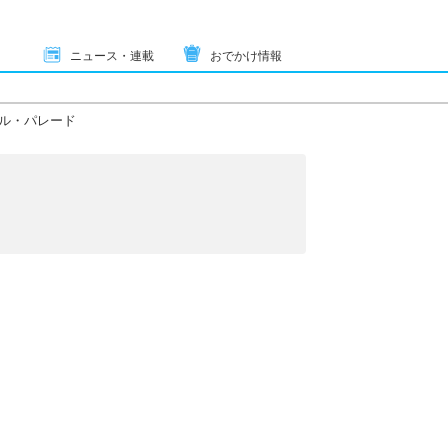
ニュース・連載
おでかけ情報
ル・パレード