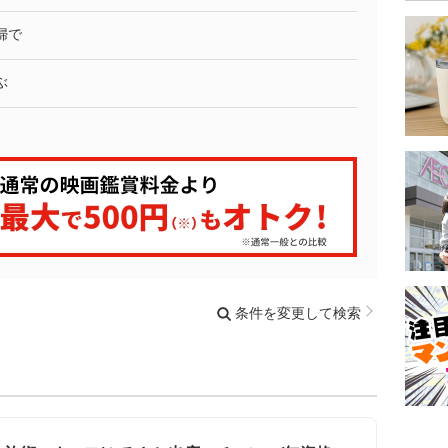
婦で
ぶ
条件を変更して検索