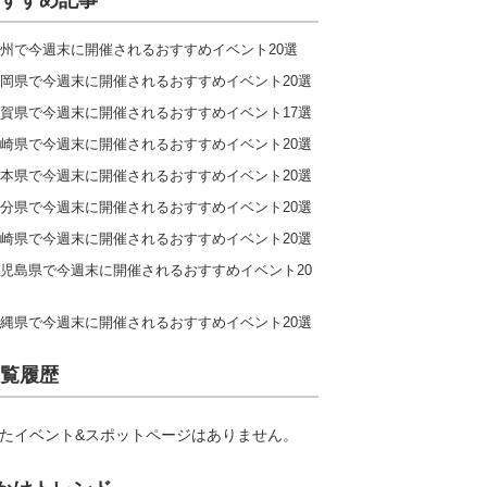
すすめ記事
州で今週末に開催されるおすすめイベント20選
岡県で今週末に開催されるおすすめイベント20選
賀県で今週末に開催されるおすすめイベント17選
崎県で今週末に開催されるおすすめイベント20選
本県で今週末に開催されるおすすめイベント20選
分県で今週末に開催されるおすすめイベント20選
崎県で今週末に開催されるおすすめイベント20選
児島県で今週末に開催されるおすすめイベント20
縄県で今週末に開催されるおすすめイベント20選
覧履歴
たイベント&スポットページはありません。