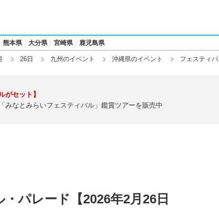
熊本県
大分県
宮崎県
鹿児島県
月
26日
九州のイベント
沖縄県のイベント
フェスティバ
ルがセット】
「みなとみらいフェスティバル」鑑賞ツアーを販売中
パレード【2026年2月26日