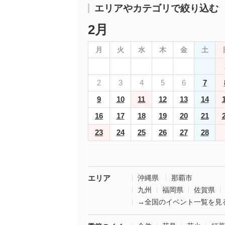
エリアやカテゴリで絞り込む
2月
月
火
水
木
金
土
2
3
4
5
6
7
9
10
11
12
13
14
16
17
18
19
20
21
23
24
25
26
27
28
エリア
沖縄県
那覇市
九州
福岡県
佐賀県
→全国のイベント一覧を見