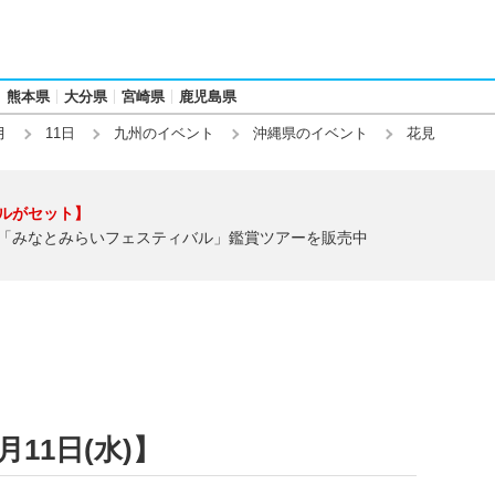
熊本県
大分県
宮崎県
鹿児島県
月
11日
九州のイベント
沖縄県のイベント
花見
ルがセット】
「みなとみらいフェスティバル」鑑賞ツアーを販売中
月11日(水)】