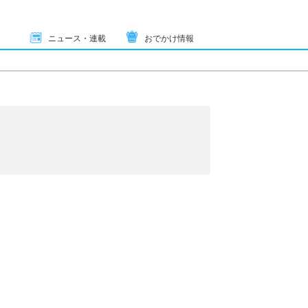
ニュース・連載
おでかけ情報