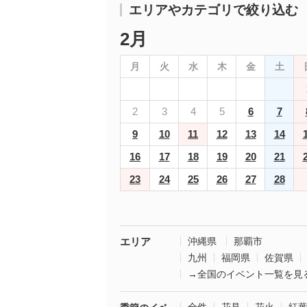
エリアやカテゴリで絞り込む
2月
月
火
水
木
金
土
2
3
4
5
6
7
9
10
11
12
13
14
16
17
18
19
20
21
23
24
25
26
27
28
エリア
沖縄県
那覇市
九州
福岡県
佐賀県
→全国のイベント一覧を見