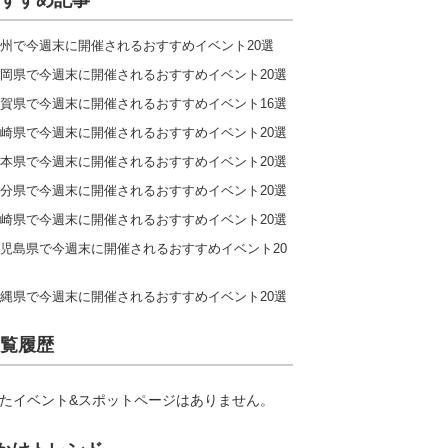
すすめ記事
州で今週末に開催されるおすすめイベント20選
岡県で今週末に開催されるおすすめイベント20選
賀県で今週末に開催されるおすすめイベント16選
崎県で今週末に開催されるおすすめイベント20選
本県で今週末に開催されるおすすめイベント20選
分県で今週末に開催されるおすすめイベント20選
崎県で今週末に開催されるおすすめイベント20選
児島県で今週末に開催されるおすすめイベント20
縄県で今週末に開催されるおすすめイベント20選
覧履歴
たイベント&スポットページはありません。