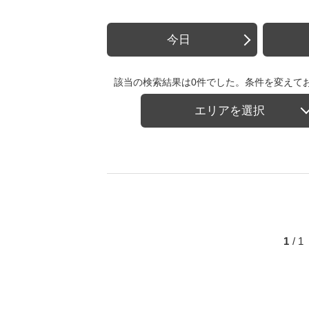
今日
該当の検索結果は0件でした。条件を変えて
エリアを選択
1
/ 