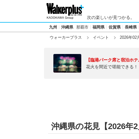
次の楽しいが見つかる。
九州
沖縄県
那覇市
福岡県
佐賀県
長崎県
ウォーカープラス
イベント
2026年02
【臨港パーク席と宿泊ホテ
花火を間近で堪能できる！
沖縄県の花見【2026年2