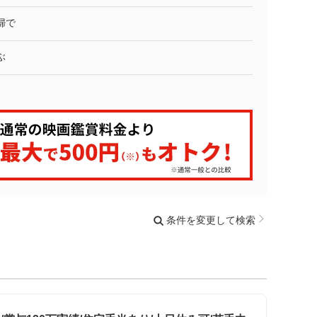
婦で
ぶ
条件を変更して検索