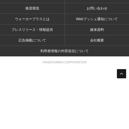
推奨環境
お問い合わせ
ウォーカープラスとは
Webプッシュ通知について
プレスリリース・情報提供
媒体資料
広告掲載について
会社概要
利用者情報の外部送信について
©KADOKAWA CORPORATION