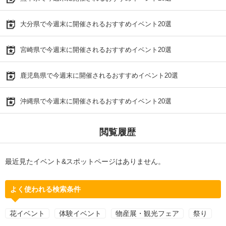
大分県で今週末に開催されるおすすめイベント20選
宮崎県で今週末に開催されるおすすめイベント20選
鹿児島県で今週末に開催されるおすすめイベント20選
沖縄県で今週末に開催されるおすすめイベント20選
閲覧履歴
最近見たイベント&スポットページはありません。
よく使われる検索条件
花イベント
体験イベント
物産展・観光フェア
祭り