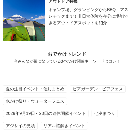
アウトドア特集
キャンプ場、グランピングからBBQ、アス
レチックまで！非日常体験を存分に堪能で
きるアウトドアスポットを紹介
おでかけトレンド
今みんなが気になっているおでかけ関連キーワードはコレ！
夏の注目イベント・催しまとめ
ビアガーデン・ビアフェス
水かけ祭り・ウォーターフェス
2026年9月19日～23日の連休開催イベント
七夕まつり
アジサイの見頃
リアル謎解きイベント