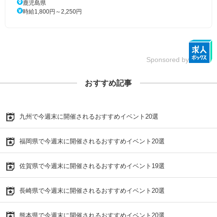
鹿児島県
時給1,800円～2,250円
Sponsored by
おすすめ記事
九州で今週末に開催されるおすすめイベント20選
福岡県で今週末に開催されるおすすめイベント20選
佐賀県で今週末に開催されるおすすめイベント19選
長崎県で今週末に開催されるおすすめイベント20選
熊本県で今週末に開催されるおすすめイベント20選