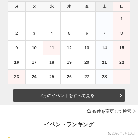
月
火
水
木
金
土
日
1
2
3
4
5
6
7
8
9
10
11
12
13
14
15
16
17
18
19
20
21
22
23
24
25
26
27
28
2月のイベントをすべて見る
条件を変更して検索
イベントランキング
2026年8月10日