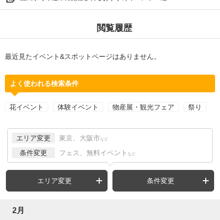
閲覧履歴
最近見たイベント&スポットページはありません。
よく使われる検索条件
花イベント
体験イベント
物産展・観光フェア
祭り
エリア変更
東京、大阪市
など
条件変更
フェス、無料イベント
など
エリア変更
条件変更
2月