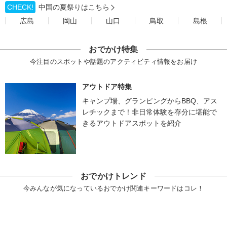
CHECK!
中国の夏祭りはこちら
広島
岡山
山口
鳥取
島根
おでかけ特集
今注目のスポットや話題のアクティビティ情報をお届け
アウトドア特集
キャンプ場、グランピングからBBQ、アス
レチックまで！非日常体験を存分に堪能で
きるアウトドアスポットを紹介
おでかけトレンド
今みんなが気になっているおでかけ関連キーワードはコレ！