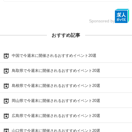
Sponsored by
おすすめ記事
中国で今週末に開催されるおすすめイベント20選
鳥取県で今週末に開催されるおすすめイベント20選
島根県で今週末に開催されるおすすめイベント20選
岡山県で今週末に開催されるおすすめイベント20選
広島県で今週末に開催されるおすすめイベント20選
山口県で今週末に開催されるおすすめイベント20選