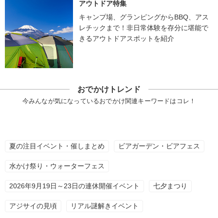
アウトドア特集
キャンプ場、グランピングからBBQ、アス
レチックまで！非日常体験を存分に堪能で
きるアウトドアスポットを紹介
おでかけトレンド
今みんなが気になっているおでかけ関連キーワードはコレ！
夏の注目イベント・催しまとめ
ビアガーデン・ビアフェス
水かけ祭り・ウォーターフェス
2026年9月19日～23日の連休開催イベント
七夕まつり
アジサイの見頃
リアル謎解きイベント