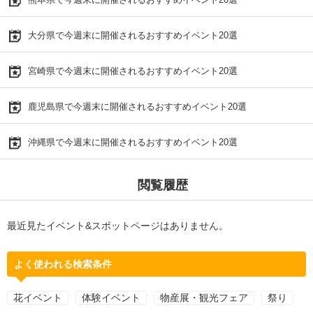
大分県で今週末に開催されるおすすめイベント20選
宮崎県で今週末に開催されるおすすめイベント20選
鹿児島県で今週末に開催されるおすすめイベント20選
沖縄県で今週末に開催されるおすすめイベント20選
閲覧履歴
最近見たイベント&スポットページはありません。
よく使われる検索条件
花イベント
体験イベント
物産展・観光フェア
祭り