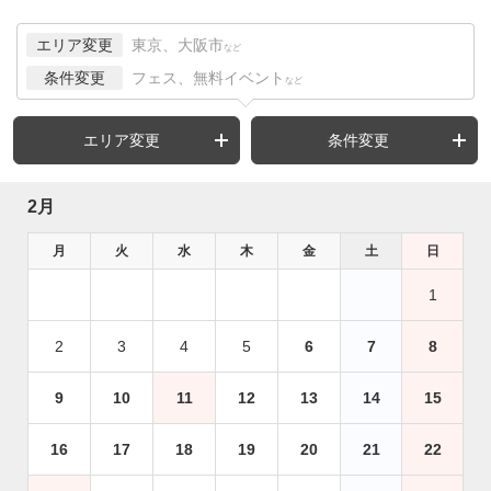
エリア変更
東京、大阪市
など
条件変更
フェス、無料イベント
など
エリア変更
条件変更
2月
月
火
水
木
金
土
日
1
2
3
4
5
6
7
8
9
10
11
12
13
14
15
16
17
18
19
20
21
22