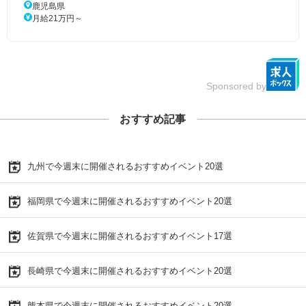
鹿児島県
月給21万円～
Sponsored by
おすすめ記事
九州で今週末に開催されるおすすめイベント20選
福岡県で今週末に開催されるおすすめイベント20選
佐賀県で今週末に開催されるおすすめイベント17選
長崎県で今週末に開催されるおすすめイベント20選
熊本県で今週末に開催されるおすすめイベント20選