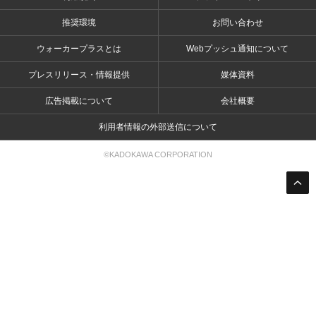
推奨環境
お問い合わせ
ウォーカープラスとは
Webプッシュ通知について
プレスリリース・情報提供
媒体資料
広告掲載について
会社概要
利用者情報の外部送信について
©KADOKAWA CORPORATION