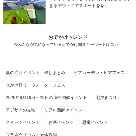
きるアウトドアスポットを紹介
おでかけトレンド
今みんなが気になっているおでかけ関連キーワードはコレ！
夏の注目イベント・催しまとめ
ビアガーデン・ビアフェス
水かけ祭り・ウォーターフェス
2026年9月19日～23日の連休開催イベント
七夕まつり
アジサイの見頃
リアル謎解きイベント
スイーツイベント
お酒イベント
恐竜イベント
プラネタリウム・天体観測