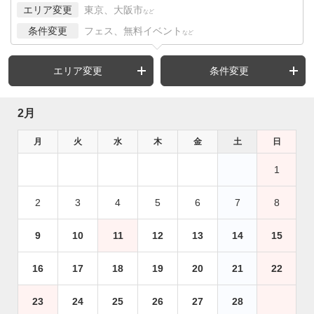
エリア変更
東京、大阪市
など
条件変更
フェス、無料イベント
など
エリア変更
条件変更
2月
月
火
水
木
金
土
日
1
2
3
4
5
6
7
8
9
10
11
12
13
14
15
16
17
18
19
20
21
22
23
24
25
26
27
28