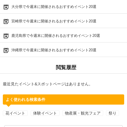
大分県で今週末に開催されるおすすめイベント20選
宮崎県で今週末に開催されるおすすめイベント20選
鹿児島県で今週末に開催されるおすすめイベント20選
沖縄県で今週末に開催されるおすすめイベント20選
閲覧履歴
最近見たイベント&スポットページはありません。
よく使われる検索条件
花イベント
体験イベント
物産展・観光フェア
祭り