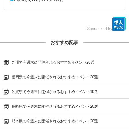
Sponsored by
おすすめ記事
九州で今週末に開催されるおすすめイベント20選
福岡県で今週末に開催されるおすすめイベント20選
佐賀県で今週末に開催されるおすすめイベント19選
長崎県で今週末に開催されるおすすめイベント20選
熊本県で今週末に開催されるおすすめイベント20選