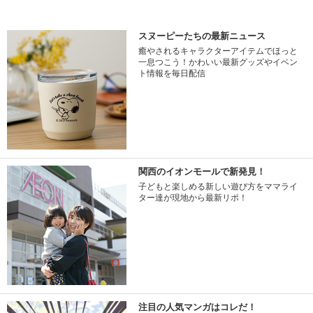
スヌーピーたちの最新ニュース
癒やされるキャラクターアイテムでほっと
一息つこう！かわいい最新グッズやイベン
ト情報を毎日配信
関西のイオンモールで新発見！
子どもと楽しめる新しい遊び方をママライ
ター達が現地から最新リポ！
注目の人気マンガはコレだ！