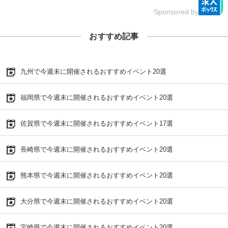
Sponsored by
おすすめ記事
九州で今週末に開催されるおすすめイベント20選
福岡県で今週末に開催されるおすすめイベント20選
佐賀県で今週末に開催されるおすすめイベント17選
長崎県で今週末に開催されるおすすめイベント20選
熊本県で今週末に開催されるおすすめイベント20選
大分県で今週末に開催されるおすすめイベント20選
宮崎県で今週末に開催されるおすすめイベント20選