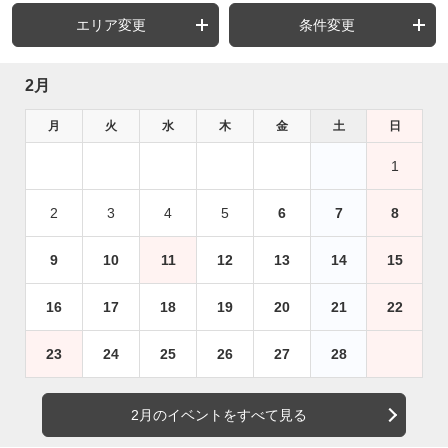
エリア変更
条件変更
2月
月
火
水
木
金
土
日
1
2
3
4
5
6
7
8
9
10
11
12
13
14
15
16
17
18
19
20
21
22
23
24
25
26
27
28
2月のイベントをすべて見る