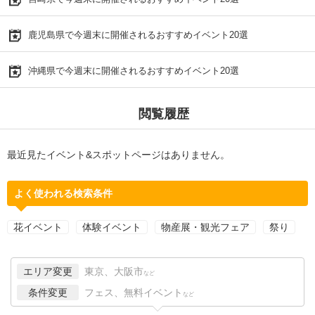
鹿児島県で今週末に開催されるおすすめイベント20選
沖縄県で今週末に開催されるおすすめイベント20選
閲覧履歴
最近見たイベント&スポットページはありません。
よく使われる検索条件
花イベント
体験イベント
物産展・観光フェア
祭り
エリア変更
東京、大阪市
など
条件変更
フェス、無料イベント
など