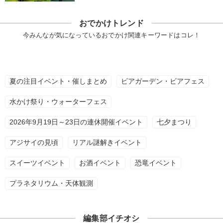
おでかけトレンド
今みんなが気になっているおでかけ関連キーワードはコレ！
夏の注目イベント・催しまとめ
ビアガーデン・ビアフェス
水かけ祭り・ウォーターフェス
2026年9月19日～23日の連休開催イベント
七夕まつり
アジサイの見頃
リアル謎解きイベント
スイーツイベント
お酒イベント
恐竜イベント
プラネタリウム・天体観測
編集部イチオシ