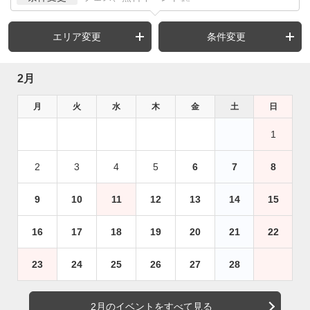
エリア変更
条件変更
2月
月
火
水
木
金
土
日
1
2
3
4
5
6
7
8
9
10
11
12
13
14
15
16
17
18
19
20
21
22
23
24
25
26
27
28
2月のイベントをすべて見る