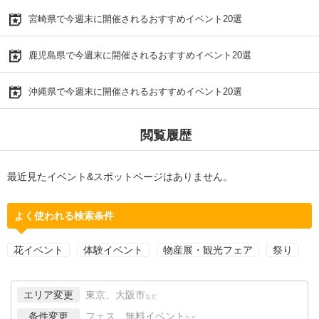
宮崎県で今週末に開催されるおすすめイベント20選
鹿児島県で今週末に開催されるおすすめイベント20選
沖縄県で今週末に開催されるおすすめイベント20選
閲覧履歴
最近見たイベント&スポットページはありません。
よく使われる検索条件
花イベント
体験イベント
物産展・観光フェア
祭り
エリア変更
東京、大阪市
など
条件変更
フェス、無料イベント
など