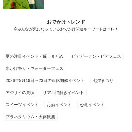
おでかけトレンド
今みんなが気になっているおでかけ関連キーワードはコレ！
夏の注目イベント・催しまとめ
ビアガーデン・ビアフェス
水かけ祭り・ウォーターフェス
2026年9月19日～23日の連休開催イベント
七夕まつり
アジサイの見頃
リアル謎解きイベント
スイーツイベント
お酒イベント
恐竜イベント
プラネタリウム・天体観測