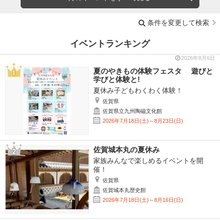
条件を変更して検索
イベントランキング
2026年8月6日
夏のやきもの体験フェスタ 遊びと
学びと体験と!
夏休み子どもわくわく体験！
佐賀県
佐賀県立九州陶磁文化館
2026年7月18日(土)～8月23日(日)
佐賀城本丸の夏休み
家族みんなで楽しめるイベントを開
催！
佐賀県
佐賀城本丸歴史館
2026年7月18日(土)～8月16日(日)