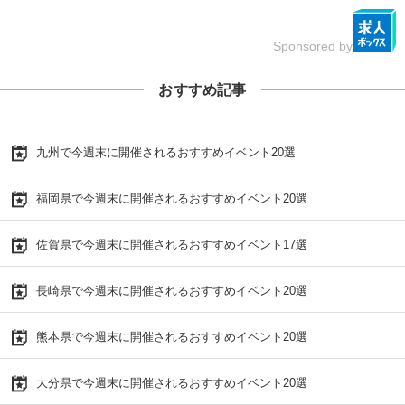
Sponsored by
おすすめ記事
九州で今週末に開催されるおすすめイベント20選
福岡県で今週末に開催されるおすすめイベント20選
佐賀県で今週末に開催されるおすすめイベント17選
長崎県で今週末に開催されるおすすめイベント20選
熊本県で今週末に開催されるおすすめイベント20選
大分県で今週末に開催されるおすすめイベント20選