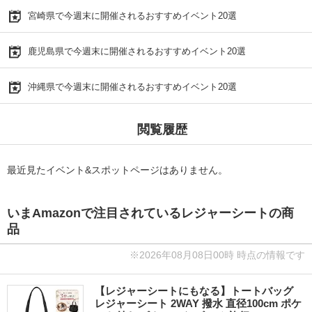
宮崎県で今週末に開催されるおすすめイベント20選
鹿児島県で今週末に開催されるおすすめイベント20選
沖縄県で今週末に開催されるおすすめイベント20選
閲覧履歴
最近見たイベント&スポットページはありません。
いまAmazonで注目されているレジャーシートの商
品
※2026年08月08日00時 時点の情報です
【レジャーシートにもなる】トートバッグ
レジャーシート 2WAY 撥水 直径100cm ポケ