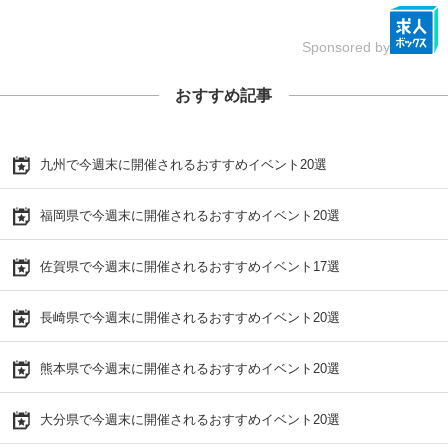
Sponsored by
おすすめ記事
九州で今週末に開催されるおすすめイベント20選
福岡県で今週末に開催されるおすすめイベント20選
佐賀県で今週末に開催されるおすすめイベント17選
長崎県で今週末に開催されるおすすめイベント20選
熊本県で今週末に開催されるおすすめイベント20選
大分県で今週末に開催されるおすすめイベント20選