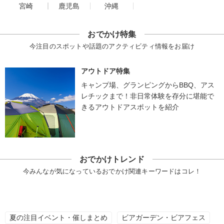
宮崎
鹿児島
沖縄
おでかけ特集
今注目のスポットや話題のアクティビティ情報をお届け
アウトドア特集
キャンプ場、グランピングからBBQ、アス
レチックまで！非日常体験を存分に堪能で
きるアウトドアスポットを紹介
おでかけトレンド
今みんなが気になっているおでかけ関連キーワードはコレ！
夏の注目イベント・催しまとめ
ビアガーデン・ビアフェス