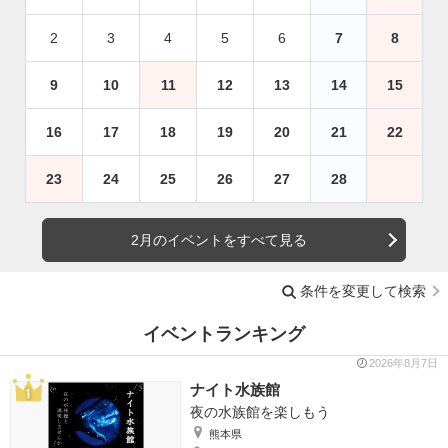
2
3
4
5
6
7
8
9
10
11
12
13
14
15
16
17
18
19
20
21
22
23
24
25
26
27
28
2月のイベントをすべて見る
条件を変更して検索
イベントランキング
2026年8月7日
ナイト水族館
夜の水族館を楽しもう
熊本県