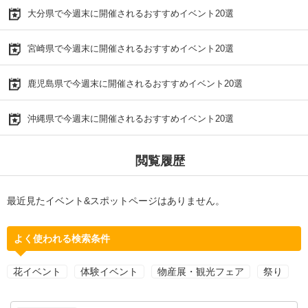
大分県で今週末に開催されるおすすめイベント20選
宮崎県で今週末に開催されるおすすめイベント20選
鹿児島県で今週末に開催されるおすすめイベント20選
沖縄県で今週末に開催されるおすすめイベント20選
閲覧履歴
最近見たイベント&スポットページはありません。
よく使われる検索条件
花イベント
体験イベント
物産展・観光フェア
祭り