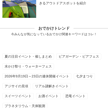
きるアウトドアスポットを紹介
おでかけトレンド
今みんなが気になっているおでかけ関連キーワードはコレ！
夏の注目イベント・催しまとめ
ビアガーデン・ビアフェス
水かけ祭り・ウォーターフェス
2026年9月19日～23日の連休開催イベント
七夕まつり
アジサイの見頃
リアル謎解きイベント
スイーツイベント
お酒イベント
恐竜イベント
プラネタリウム・天体観測