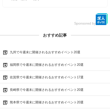
Sponsored by
おすすめ記事
九州で今週末に開催されるおすすめイベント20選
福岡県で今週末に開催されるおすすめイベント20選
佐賀県で今週末に開催されるおすすめイベント17選
長崎県で今週末に開催されるおすすめイベント20選
熊本県で今週末に開催されるおすすめイベント20選