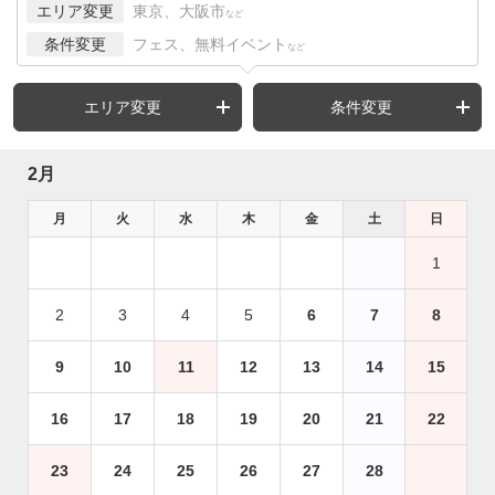
エリア変更
東京、大阪市
など
条件変更
フェス、無料イベント
など
エリア変更
条件変更
2月
月
火
水
木
金
土
日
1
2
3
4
5
6
7
8
9
10
11
12
13
14
15
16
17
18
19
20
21
22
23
24
25
26
27
28