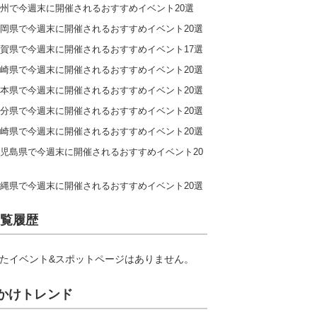
州で今週末に開催されるおすすめイベント20選
岡県で今週末に開催されるおすすめイベント20選
賀県で今週末に開催されるおすすめイベント17選
崎県で今週末に開催されるおすすめイベント20選
本県で今週末に開催されるおすすめイベント20選
分県で今週末に開催されるおすすめイベント20選
崎県で今週末に開催されるおすすめイベント20選
児島県で今週末に開催されるおすすめイベント20
縄県で今週末に開催されるおすすめイベント20選
覧履歴
たイベント&スポットページはありません。
かけトレンド