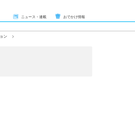
ニュース・連載
おでかけ情報
ョン