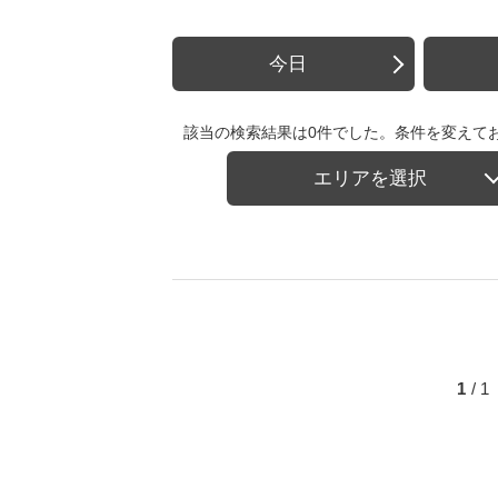
今日
該当の検索結果は0件でした。条件を変えて
エリアを選択
1
/ 