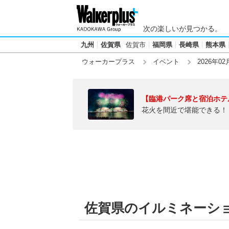
次の楽しいが見つかる。
九州
佐賀県
佐賀市
福岡県
長崎県
熊本県
ウォーカープラス
イベント
2026年02
【臨港パーク席と宿泊ホテ
花火を間近で堪能できる！
佐賀県のイルミネーション