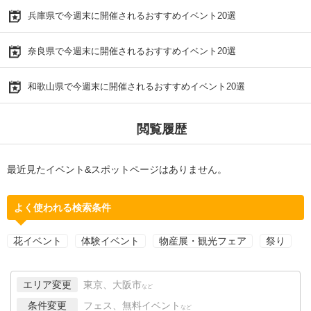
兵庫県で今週末に開催されるおすすめイベント20選
奈良県で今週末に開催されるおすすめイベント20選
和歌山県で今週末に開催されるおすすめイベント20選
閲覧履歴
最近見たイベント&スポットページはありません。
よく使われる検索条件
花イベント
体験イベント
物産展・観光フェア
祭り
エリア変更
東京、大阪市
など
条件変更
フェス、無料イベント
など