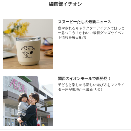
編集部イチオシ
スヌーピーたちの最新ニュース
癒やされるキャラクターアイテムでほっと
一息つこう！かわいい最新グッズやイベン
ト情報を毎日配信
関西のイオンモールで新発見！
子どもと楽しめる新しい遊び方をママライ
ター達が現地から最新リポ！