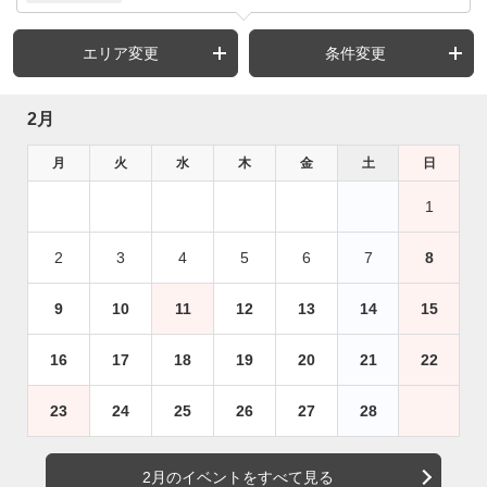
エリア変更
条件変更
2月
月
火
水
木
金
土
日
1
2
3
4
5
6
7
8
9
10
11
12
13
14
15
16
17
18
19
20
21
22
23
24
25
26
27
28
2月のイベントをすべて見る