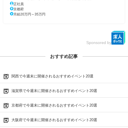
正社員
京都府
月給20万円～35万円
Sponsored by
おすすめ記事
関西で今週末に開催されるおすすめイベント20選
滋賀県で今週末に開催されるおすすめイベント20選
京都府で今週末に開催されるおすすめイベント20選
大阪府で今週末に開催されるおすすめイベント20選