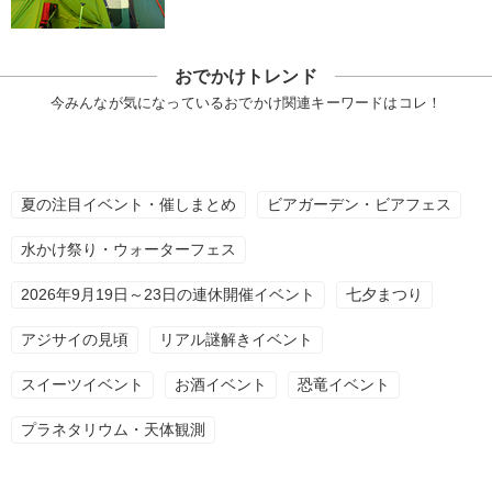
おでかけトレンド
今みんなが気になっているおでかけ関連キーワードはコレ！
夏の注目イベント・催しまとめ
ビアガーデン・ビアフェス
水かけ祭り・ウォーターフェス
2026年9月19日～23日の連休開催イベント
七夕まつり
アジサイの見頃
リアル謎解きイベント
スイーツイベント
お酒イベント
恐竜イベント
プラネタリウム・天体観測