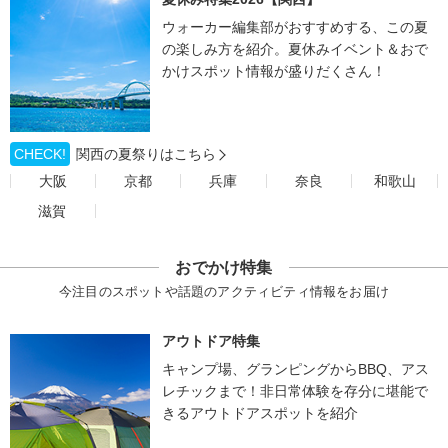
ウォーカー編集部がおすすめする、この夏
の楽しみ方を紹介。夏休みイベント＆おで
かけスポット情報が盛りだくさん！
CHECK!
関西の夏祭りはこちら
大阪
京都
兵庫
奈良
和歌山
滋賀
おでかけ特集
今注目のスポットや話題のアクティビティ情報をお届け
アウトドア特集
キャンプ場、グランピングからBBQ、アス
レチックまで！非日常体験を存分に堪能で
きるアウトドアスポットを紹介