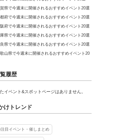
賀県で今週末に開催されるおすすめイベント20選
都府で今週末に開催されるおすすめイベント20選
阪府で今週末に開催されるおすすめイベント20選
庫県で今週末に開催されるおすすめイベント20選
良県で今週末に開催されるおすすめイベント20選
歌山県で今週末に開催されるおすすめイベント20
覧履歴
たイベント&スポットページはありません。
かけトレンド
の注目イベント・催しまとめ