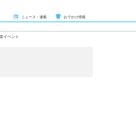
ニュース・連載
おでかけ情報
楽イベント