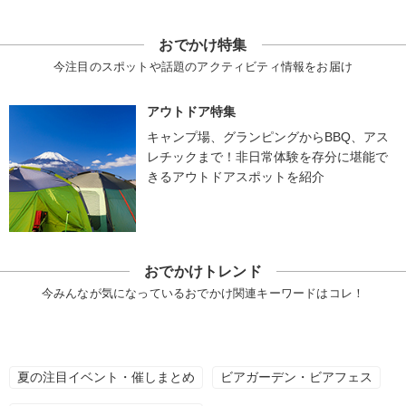
おでかけ特集
今注目のスポットや話題のアクティビティ情報をお届け
アウトドア特集
キャンプ場、グランピングからBBQ、アス
レチックまで！非日常体験を存分に堪能で
きるアウトドアスポットを紹介
おでかけトレンド
今みんなが気になっているおでかけ関連キーワードはコレ！
夏の注目イベント・催しまとめ
ビアガーデン・ビアフェス