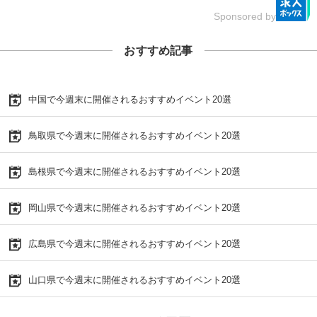
Sponsored by
おすすめ記事
中国で今週末に開催されるおすすめイベント20選
鳥取県で今週末に開催されるおすすめイベント20選
島根県で今週末に開催されるおすすめイベント20選
岡山県で今週末に開催されるおすすめイベント20選
広島県で今週末に開催されるおすすめイベント20選
山口県で今週末に開催されるおすすめイベント20選