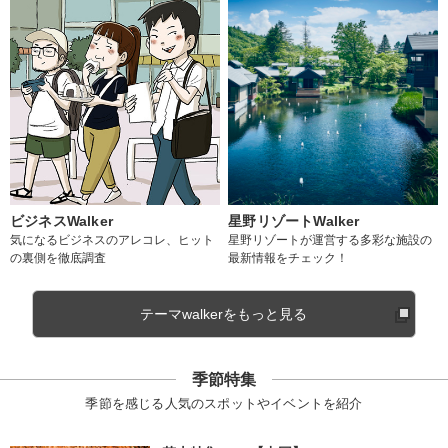
ビジネスWalker
星野リゾートWalker
気になるビジネスのアレコレ、ヒット
星野リゾートが運営する多彩な施設の
の裏側を徹底調査
最新情報をチェック！
テーマwalkerをもっと見る
季節特集
季節を感じる人気のスポットやイベントを紹介