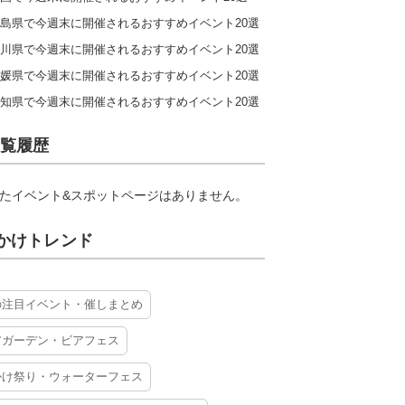
島県で今週末に開催されるおすすめイベント20選
川県で今週末に開催されるおすすめイベント20選
媛県で今週末に開催されるおすすめイベント20選
知県で今週末に開催されるおすすめイベント20選
覧履歴
たイベント&スポットページはありません。
かけトレンド
の注目イベント・催しまとめ
アガーデン・ビアフェス
かけ祭り・ウォーターフェス