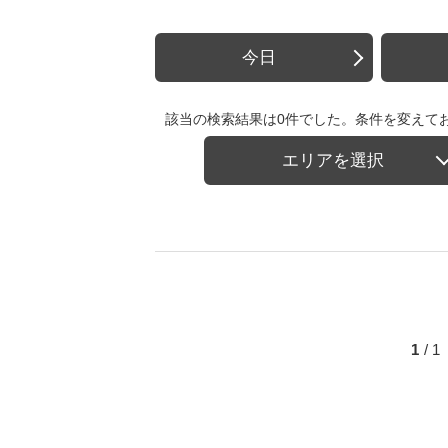
今日
該当の検索結果は0件でした。条件を変えて
エリアを選択
1
/ 