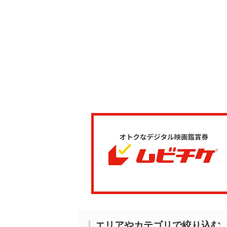
エリアやカテゴリで絞り込む