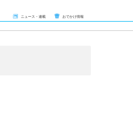
ニュース・連載
おでかけ情報