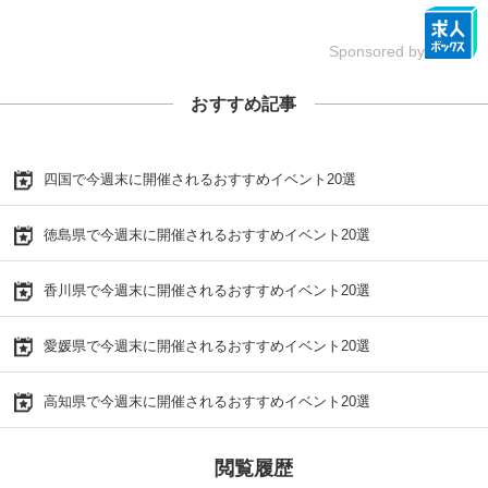
Sponsored by
おすすめ記事
四国で今週末に開催されるおすすめイベント20選
徳島県で今週末に開催されるおすすめイベント20選
香川県で今週末に開催されるおすすめイベント20選
愛媛県で今週末に開催されるおすすめイベント20選
高知県で今週末に開催されるおすすめイベント20選
閲覧履歴