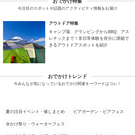
おでかけ特集
今注目のスポットや話題のアクティビティ情報をお届け
アウトドア特集
キャンプ場、グランピングからBBQ、アス
レチックまで！非日常体験を存分に堪能で
きるアウトドアスポットを紹介
おでかけトレンド
今みんなが気になっているおでかけ関連キーワードはコレ！
夏の注目イベント・催しまとめ
ビアガーデン・ビアフェス
水かけ祭り・ウォーターフェス