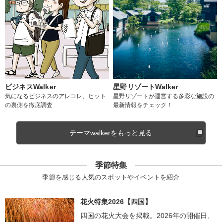
ビジネスWalker
星野リゾートWalker
気になるビジネスのアレコレ、ヒット
星野リゾートが運営する多彩な施設の
の裏側を徹底調査
最新情報をチェック！
テーマwalkerをもっと見る
季節特集
季節を感じる人気のスポットやイベントを紹介
花火特集2026【四国】
四国の花火大会を掲載。2026年の開催日、