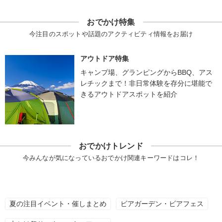
おでかけ特集
今注目のスポットや話題のアクティビティ情報をお届け
アウトドア特集
キャンプ場、グランピングからBBQ、アス
レチックまで！非日常体験を存分に堪能で
きるアウトドアスポットを紹介
おでかけトレンド
今みんなが気になっているおでかけ関連キーワードはコレ！
夏の注目イベント・催しまとめ
ビアガーデン・ビアフェス