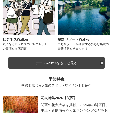
ビジネスWalker
星野リゾートWalker
気になるビジネスのアレコレ、ヒット
星野リゾートが運営する多彩な施設の
の裏側を徹底調査
最新情報をチェック！
テーマwalkerをもっと見る
季節特集
季節を感じる人気のスポットやイベントを紹介
花火特集2026【関西】
関西の花火大会を掲載。2026年の開催日、
中止・延期情報や人気ランキングなどをお