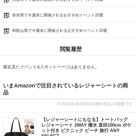
奈良県で今週末に開催されるおすすめイベント20選
和歌山県で今週末に開催されるおすすめイベント20選
閲覧履歴
最近見たイベント&スポットページはありません。
いまAmazonで注目されているレジャーシートの商
品
※2026年08月09日08時 時点の情報です
【レジャーシートにもなる】トートバッグ
レジャーシート 2WAY 撥水 直径100cm ポケ
ット付き ピクニック ビーチ 旅行 ANY
SELECT