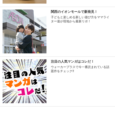
関西のイオンモールで新発見！
子どもと楽しめる新しい遊び方をママライ
ター達が現地から最新リポ！
注目の人気マンガはコレだ！
ウォーカープラスで今一番読まれている話
題作をチェック!!