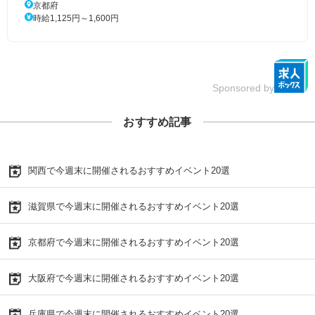
京都府
時給1,125円～1,600円
Sponsored by
おすすめ記事
関西で今週末に開催されるおすすめイベント20選
滋賀県で今週末に開催されるおすすめイベント20選
京都府で今週末に開催されるおすすめイベント20選
大阪府で今週末に開催されるおすすめイベント20選
兵庫県で今週末に開催されるおすすめイベント20選