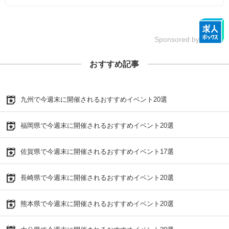
Sponsored by
おすすめ記事
九州で今週末に開催されるおすすめイベント20選
福岡県で今週末に開催されるおすすめイベント20選
佐賀県で今週末に開催されるおすすめイベント17選
長崎県で今週末に開催されるおすすめイベント20選
熊本県で今週末に開催されるおすすめイベント20選