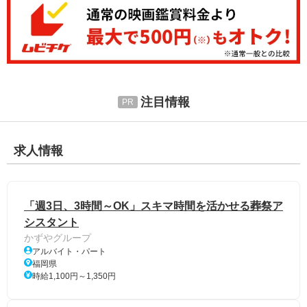
注目情報
求人情報
「週3日、3時間～OK」スキマ時間を活かせる葬祭ア
シスタント
かずやグループ
アルバイト・パート
福岡県
時給1,100円～1,350円