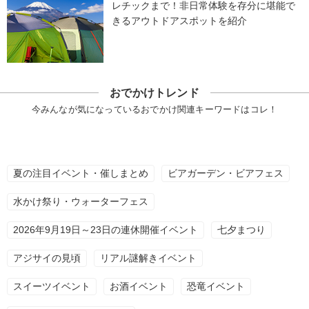
レチックまで！非日常体験を存分に堪能で
きるアウトドアスポットを紹介
おでかけトレンド
今みんなが気になっているおでかけ関連キーワードはコレ！
夏の注目イベント・催しまとめ
ビアガーデン・ビアフェス
水かけ祭り・ウォーターフェス
2026年9月19日～23日の連休開催イベント
七夕まつり
アジサイの見頃
リアル謎解きイベント
スイーツイベント
お酒イベント
恐竜イベント