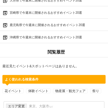
大分県で今週末に開催されるおすすめイベント20選
宮崎県で今週末に開催されるおすすめイベント20選
鹿児島県で今週末に開催されるおすすめイベント20選
沖縄県で今週末に開催されるおすすめイベント20選
閲覧履歴
最近見たイベント&スポットページはありません。
よく使われる検索条件
花イベント
体験イベント
物産展・観光フェア
祭り
エリア変更
東京、大阪市
など