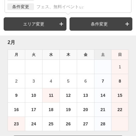
条件変更
フェス、無料イベント
など
エリア変更
条件変更
2月
月
火
水
木
金
土
日
1
2
3
4
5
6
7
8
9
10
11
12
13
14
15
16
17
18
19
20
21
22
23
24
25
26
27
28