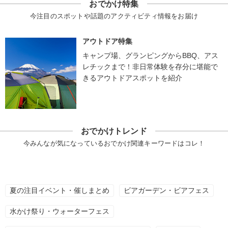
おでかけ特集
今注目のスポットや話題のアクティビティ情報をお届け
アウトドア特集
キャンプ場、グランピングからBBQ、アス
レチックまで！非日常体験を存分に堪能で
きるアウトドアスポットを紹介
おでかけトレンド
今みんなが気になっているおでかけ関連キーワードはコレ！
夏の注目イベント・催しまとめ
ビアガーデン・ビアフェス
水かけ祭り・ウォーターフェス