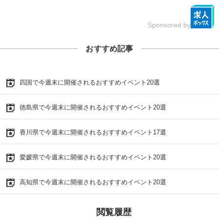
Sponsored by
おすすめ記事
四国で今週末に開催されるおすすめイベント20選
徳島県で今週末に開催されるおすすめイベント20選
香川県で今週末に開催されるおすすめイベント17選
愛媛県で今週末に開催されるおすすめイベント20選
高知県で今週末に開催されるおすすめイベント20選
閲覧履歴