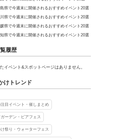
島県で今週末に開催されるおすすめイベント20選
川県で今週末に開催されるおすすめイベント20選
媛県で今週末に開催されるおすすめイベント20選
知県で今週末に開催されるおすすめイベント20選
覧履歴
たイベント&スポットページはありません。
かけトレンド
の注目イベント・催しまとめ
アガーデン・ビアフェス
かけ祭り・ウォーターフェス