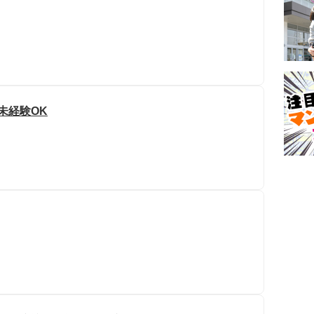
未経験OK