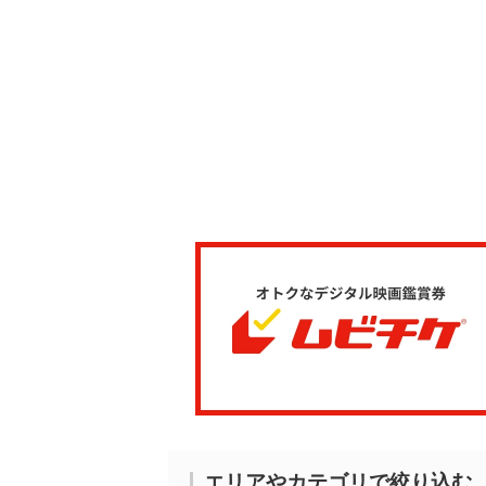
エリアやカテゴリで絞り込む