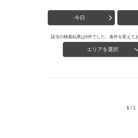
今日
該当の検索結果は0件でした。条件を変えて
エリアを選択
1
/ 