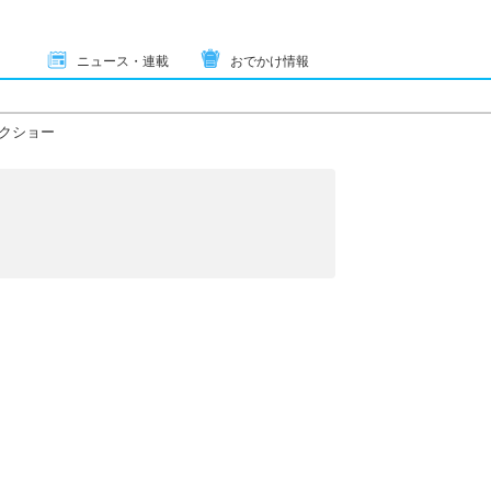
ニュース・連載
おでかけ情報
クショー