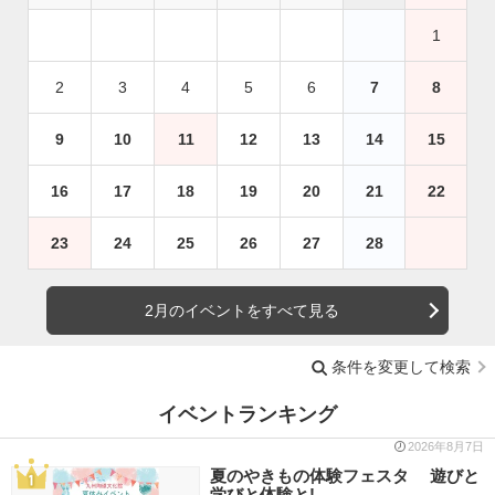
1
2
3
4
5
6
7
8
9
10
11
12
13
14
15
16
17
18
19
20
21
22
23
24
25
26
27
28
2月のイベントをすべて見る
条件を変更して検索
イベントランキング
2026年8月7日
夏のやきもの体験フェスタ 遊びと
学びと体験と!