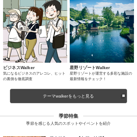
ビジネスWalker
星野リゾートWalker
気になるビジネスのアレコレ、ヒット
星野リゾートが運営する多彩な施設の
の裏側を徹底調査
最新情報をチェック！
テーマwalkerをもっと見る
季節特集
季節を感じる人気のスポットやイベントを紹介