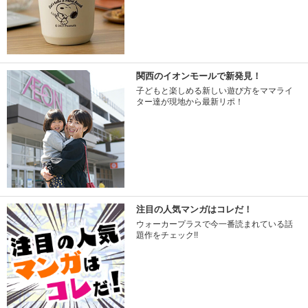
関西のイオンモールで新発見！
子どもと楽しめる新しい遊び方をママライ
ター達が現地から最新リポ！
注目の人気マンガはコレだ！
ウォーカープラスで今一番読まれている話
題作をチェック!!