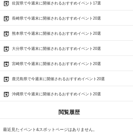
佐賀県で今週末に開催されるおすすめイベント17選
長崎県で今週末に開催されるおすすめイベント20選
熊本県で今週末に開催されるおすすめイベント20選
大分県で今週末に開催されるおすすめイベント20選
宮崎県で今週末に開催されるおすすめイベント20選
鹿児島県で今週末に開催されるおすすめイベント20選
沖縄県で今週末に開催されるおすすめイベント20選
閲覧履歴
最近見たイベント&スポットページはありません。