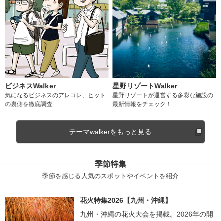
ビジネスWalker
星野リゾートWalker
気になるビジネスのアレコレ、ヒット
星野リゾートが運営する多彩な施設の
の裏側を徹底調査
最新情報をチェック！
テーマwalkerをもっと見る
季節特集
季節を感じる人気のスポットやイベントを紹介
花火特集2026【九州・沖縄】
九州・沖縄の花火大会を掲載。2026年の開