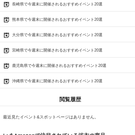
長崎県で今週末に開催されるおすすめイベント20選
熊本県で今週末に開催されるおすすめイベント20選
大分県で今週末に開催されるおすすめイベント20選
宮崎県で今週末に開催されるおすすめイベント20選
鹿児島県で今週末に開催されるおすすめイベント20選
沖縄県で今週末に開催されるおすすめイベント20選
閲覧履歴
最近見たイベント&スポットページはありません。