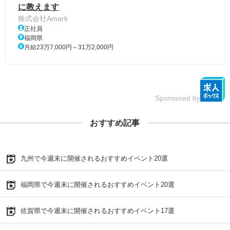
に教えます
株式会社Amark
正社員
福岡県
月給23万7,000円～31万2,000円
Sponsored by
おすすめ記事
九州で今週末に開催されるおすすめイベント20選
福岡県で今週末に開催されるおすすめイベント20選
佐賀県で今週末に開催されるおすすめイベント17選