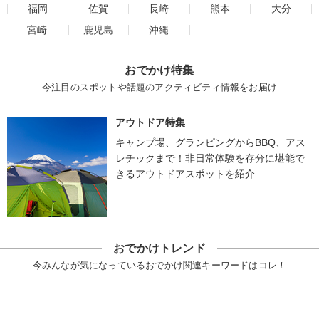
福岡
佐賀
長崎
熊本
大分
宮崎
鹿児島
沖縄
おでかけ特集
今注目のスポットや話題のアクティビティ情報をお届け
アウトドア特集
キャンプ場、グランピングからBBQ、アス
レチックまで！非日常体験を存分に堪能で
きるアウトドアスポットを紹介
おでかけトレンド
今みんなが気になっているおでかけ関連キーワードはコレ！