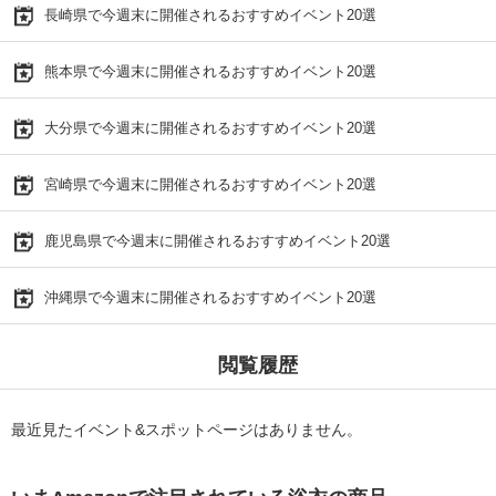
長崎県で今週末に開催されるおすすめイベント20選
熊本県で今週末に開催されるおすすめイベント20選
大分県で今週末に開催されるおすすめイベント20選
宮崎県で今週末に開催されるおすすめイベント20選
鹿児島県で今週末に開催されるおすすめイベント20選
沖縄県で今週末に開催されるおすすめイベント20選
閲覧履歴
最近見たイベント&スポットページはありません。