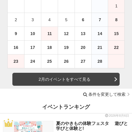
1
2
3
4
5
6
7
8
9
10
11
12
13
14
15
16
17
18
19
20
21
22
23
24
25
26
27
28
2月のイベントをすべて見る
条件を変更して検索
イベントランキング
2026年8月6日
夏のやきもの体験フェスタ 遊びと
学びと体験と!