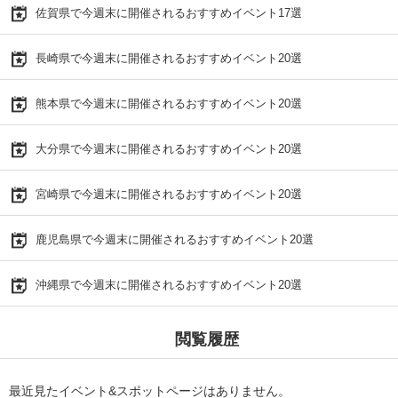
佐賀県で今週末に開催されるおすすめイベント17選
長崎県で今週末に開催されるおすすめイベント20選
熊本県で今週末に開催されるおすすめイベント20選
大分県で今週末に開催されるおすすめイベント20選
宮崎県で今週末に開催されるおすすめイベント20選
鹿児島県で今週末に開催されるおすすめイベント20選
沖縄県で今週末に開催されるおすすめイベント20選
閲覧履歴
最近見たイベント&スポットページはありません。