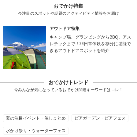
おでかけ特集
今注目のスポットや話題のアクティビティ情報をお届け
アウトドア特集
キャンプ場、グランピングからBBQ、アス
レチックまで！非日常体験を存分に堪能で
きるアウトドアスポットを紹介
おでかけトレンド
今みんなが気になっているおでかけ関連キーワードはコレ！
夏の注目イベント・催しまとめ
ビアガーデン・ビアフェス
水かけ祭り・ウォーターフェス