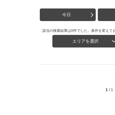
今日
該当の検索結果は0件でした。条件を変えて
エリアを選択
1
/ 