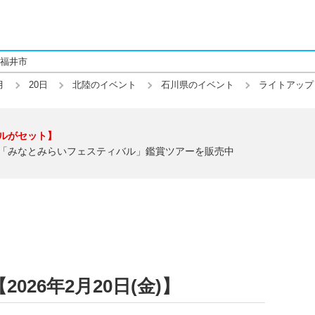
福井市
月
20日
北陸のイベント
石川県のイベント
ライトアップ
ルがセット】
「みなとみらいフェスティバル」鑑賞ツアーを販売中
26年2月20日(金)】