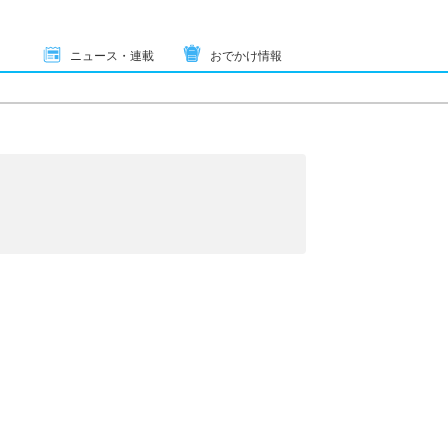
ニュース・連載
おでかけ情報