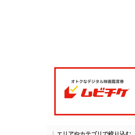
エリアやカテゴリで絞り込む