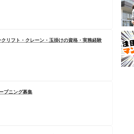
ォークリフト・クレーン・玉掛けの資格・実務経験
オープニング募集