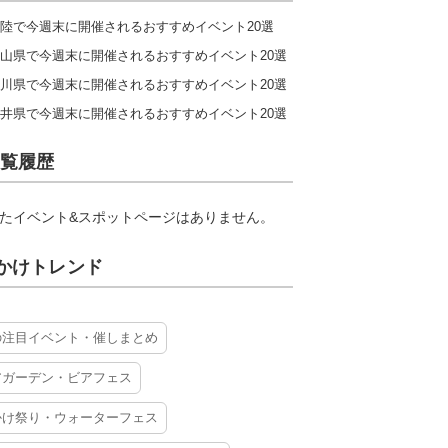
陸で今週末に開催されるおすすめイベント20選
山県で今週末に開催されるおすすめイベント20選
川県で今週末に開催されるおすすめイベント20選
井県で今週末に開催されるおすすめイベント20選
覧履歴
たイベント&スポットページはありません。
かけトレンド
の注目イベント・催しまとめ
アガーデン・ビアフェス
かけ祭り・ウォーターフェス