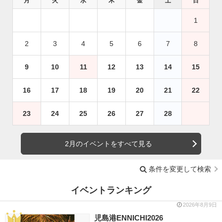
月
火
水
木
金
土
日
1
2
3
4
5
6
7
8
9
10
11
12
13
14
15
16
17
18
19
20
21
22
23
24
25
26
27
28
2月のイベントをすべて見る
条件を変更して検索
イベントランキング
2026年8月9日
児島港ENNICHI2026