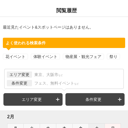
閲覧履歴
最近見たイベント&スポットページはありません。
よく使われる検索条件
花イベント
体験イベント
物産展・観光フェア
祭り
エリア変更
東京、大阪市
など
条件変更
フェス、無料イベント
など
エリア変更
条件変更
2月