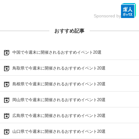
Sponsored by
おすすめ記事
中国で今週末に開催されるおすすめイベント20選
鳥取県で今週末に開催されるおすすめイベント20選
島根県で今週末に開催されるおすすめイベント20選
岡山県で今週末に開催されるおすすめイベント20選
広島県で今週末に開催されるおすすめイベント20選
山口県で今週末に開催されるおすすめイベント20選