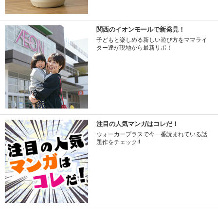
関西のイオンモールで新発見！
子どもと楽しめる新しい遊び方をママライ
ター達が現地から最新リポ！
注目の人気マンガはコレだ！
ウォーカープラスで今一番読まれている話
題作をチェック!!