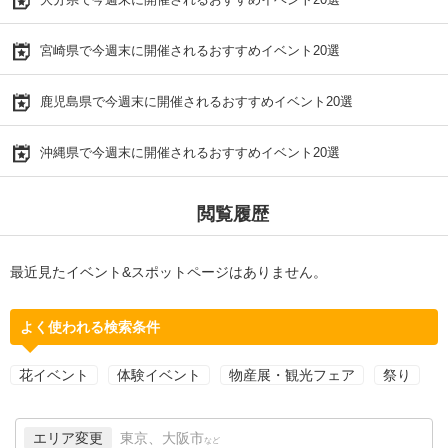
宮崎県で今週末に開催されるおすすめイベント20選
鹿児島県で今週末に開催されるおすすめイベント20選
沖縄県で今週末に開催されるおすすめイベント20選
閲覧履歴
最近見たイベント&スポットページはありません。
よく使われる検索条件
花イベント
体験イベント
物産展・観光フェア
祭り
エリア変更
東京、大阪市
など