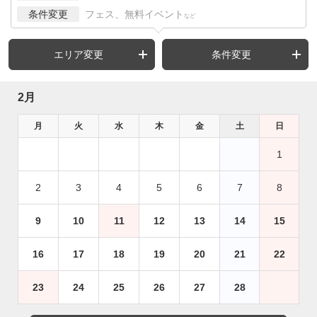
条件変更
フェス、無料イベント
など
エリア変更
条件変更
2月
月
火
水
木
金
土
日
1
2
3
4
5
6
7
8
9
10
11
12
13
14
15
16
17
18
19
20
21
22
23
24
25
26
27
28