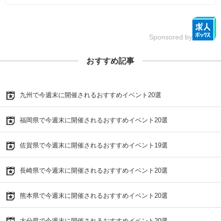
Sponsored by
おすすめ記事
九州で今週末に開催されるおすすめイベント20選
福岡県で今週末に開催されるおすすめイベント20選
佐賀県で今週末に開催されるおすすめイベント19選
長崎県で今週末に開催されるおすすめイベント20選
熊本県で今週末に開催されるおすすめイベント20選
大分県で今週末に開催されるおすすめイベント20選