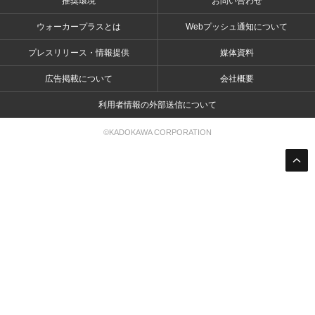
推奨環境
お問い合わせ
ウォーカープラスとは
Webプッシュ通知について
プレスリリース・情報提供
媒体資料
広告掲載について
会社概要
利用者情報の外部送信について
©KADOKAWA CORPORATION