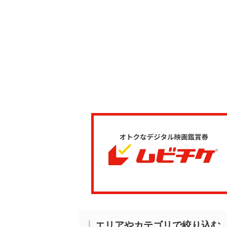
エリアやカテゴリで絞り込む