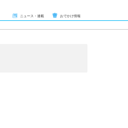
ニュース・連載
おでかけ情報