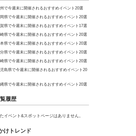
州で今週末に開催されるおすすめイベント20選
岡県で今週末に開催されるおすすめイベント20選
賀県で今週末に開催されるおすすめイベント17選
崎県で今週末に開催されるおすすめイベント20選
本県で今週末に開催されるおすすめイベント20選
分県で今週末に開催されるおすすめイベント20選
崎県で今週末に開催されるおすすめイベント20選
児島県で今週末に開催されるおすすめイベント20
縄県で今週末に開催されるおすすめイベント20選
覧履歴
たイベント&スポットページはありません。
かけトレンド