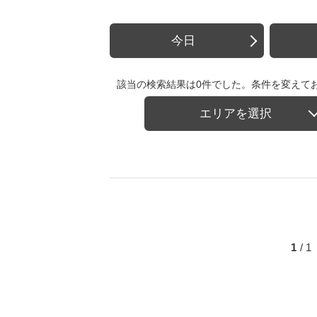
今日
該当の検索結果は0件でした。条件を変えて
エリアを選択
1
/ 