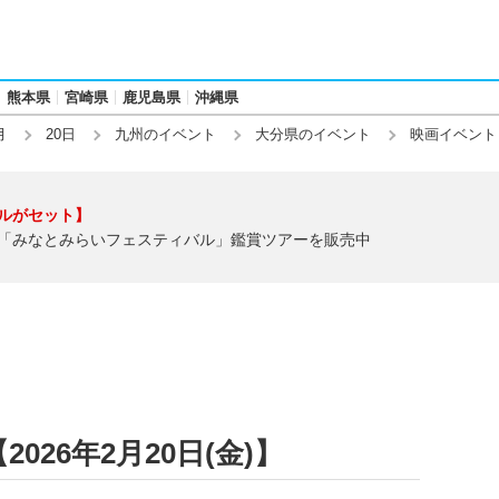
熊本県
宮崎県
鹿児島県
沖縄県
月
20日
九州のイベント
大分県のイベント
映画イベント
ルがセット】
「みなとみらいフェスティバル」鑑賞ツアーを販売中
26年2月20日(金)】