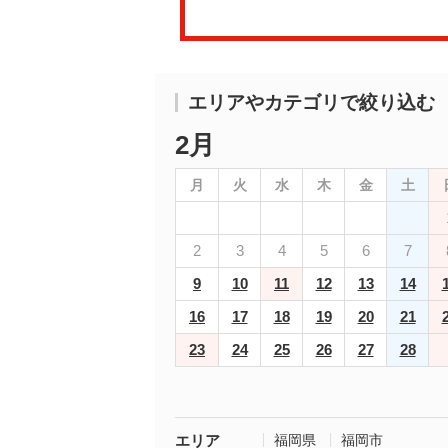
エリアやカテゴリで絞り込む
2月
月
火
水
木
金
土
2
3
4
5
6
7
9
10
11
12
13
14
16
17
18
19
20
21
23
24
25
26
27
28
エリア
福岡県
福岡市