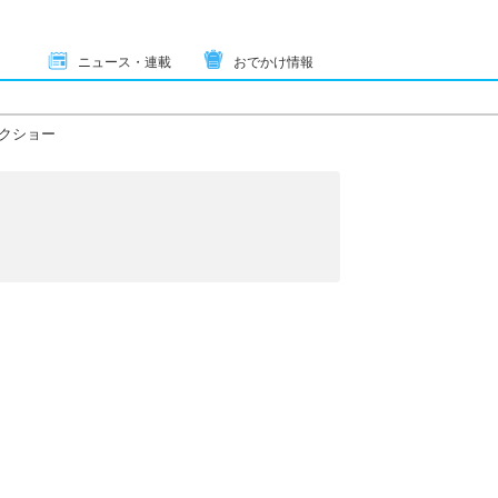
ニュース・連載
おでかけ情報
クショー