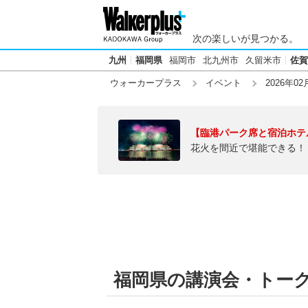
次の楽しいが見つかる。
九州
福岡県
福岡市
北九州市
久留米市
佐賀
ウォーカープラス
イベント
2026年02
【臨港パーク席と宿泊ホテ
花火を間近で堪能できる！
福岡県の講演会・トークシ