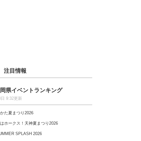
注目情報
岡県イベントランキング
8日 9:32更新
かた夏まつり2026
はホークス！天神夏まつり2026
UMMER SPLASH 2026