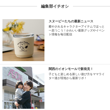
編集部イチオシ
スヌーピーたちの最新ニュース
癒やされるキャラクターアイテムでほっと
一息つこう！かわいい最新グッズやイベン
ト情報を毎日配信
関西のイオンモールで新発見！
子どもと楽しめる新しい遊び方をママライ
ター達が現地から最新リポ！