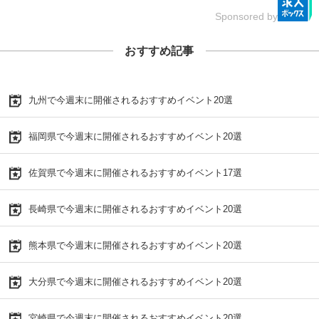
Sponsored by
おすすめ記事
九州で今週末に開催されるおすすめイベント20選
福岡県で今週末に開催されるおすすめイベント20選
佐賀県で今週末に開催されるおすすめイベント17選
長崎県で今週末に開催されるおすすめイベント20選
熊本県で今週末に開催されるおすすめイベント20選
大分県で今週末に開催されるおすすめイベント20選
宮崎県で今週末に開催されるおすすめイベント20選