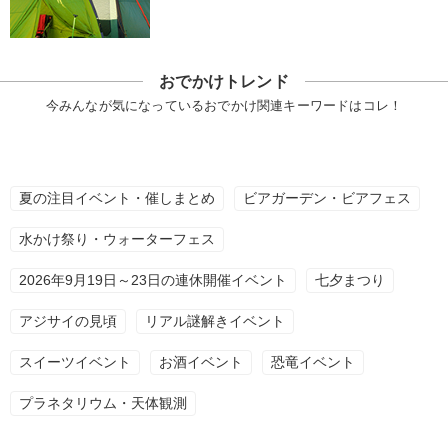
おでかけトレンド
今みんなが気になっているおでかけ関連キーワードはコレ！
夏の注目イベント・催しまとめ
ビアガーデン・ビアフェス
水かけ祭り・ウォーターフェス
2026年9月19日～23日の連休開催イベント
七夕まつり
アジサイの見頃
リアル謎解きイベント
スイーツイベント
お酒イベント
恐竜イベント
プラネタリウム・天体観測