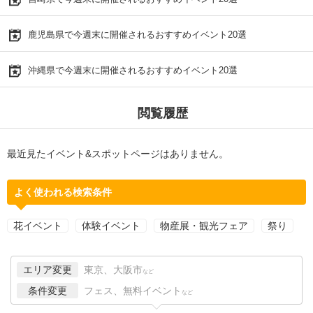
鹿児島県で今週末に開催されるおすすめイベント20選
沖縄県で今週末に開催されるおすすめイベント20選
閲覧履歴
最近見たイベント&スポットページはありません。
よく使われる検索条件
花イベント
体験イベント
物産展・観光フェア
祭り
エリア変更
東京、大阪市
など
条件変更
フェス、無料イベント
など