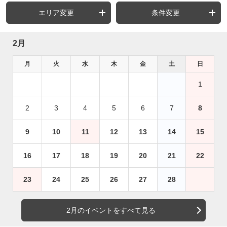
エリア変更
条件変更
2月
月
火
水
木
金
土
日
1
2
3
4
5
6
7
8
9
10
11
12
13
14
15
16
17
18
19
20
21
22
23
24
25
26
27
28
2月のイベントをすべて見る