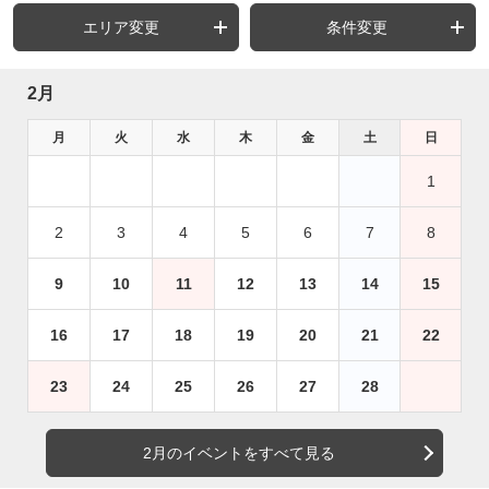
エリア変更
条件変更
2月
月
火
水
木
金
土
日
1
2
3
4
5
6
7
8
9
10
11
12
13
14
15
16
17
18
19
20
21
22
23
24
25
26
27
28
2月のイベントをすべて見る