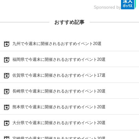
Sponsored by
おすすめ記事
九州で今週末に開催されるおすすめイベント20選
福岡県で今週末に開催されるおすすめイベント20選
佐賀県で今週末に開催されるおすすめイベント17選
長崎県で今週末に開催されるおすすめイベント20選
熊本県で今週末に開催されるおすすめイベント20選
大分県で今週末に開催されるおすすめイベント20選
宮崎県で今週末に開催されるおすすめイベント20選