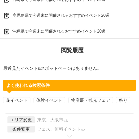
鹿児島県で今週末に開催されるおすすめイベント20選
沖縄県で今週末に開催されるおすすめイベント20選
閲覧履歴
最近見たイベント&スポットページはありません。
よく使われる検索条件
花イベント
体験イベント
物産展・観光フェア
祭り
エリア変更
東京、大阪市
など
条件変更
フェス、無料イベント
など