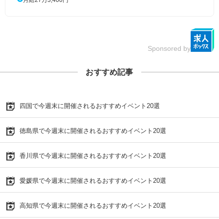
Sponsored by
おすすめ記事
四国で今週末に開催されるおすすめイベント20選
徳島県で今週末に開催されるおすすめイベント20選
香川県で今週末に開催されるおすすめイベント20選
愛媛県で今週末に開催されるおすすめイベント20選
高知県で今週末に開催されるおすすめイベント20選