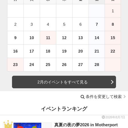
1
2
3
4
5
6
7
8
9
10
11
12
13
14
15
16
17
18
19
20
21
22
23
24
25
26
27
28
2月のイベントをすべて見る
条件を変更して検索
イベントランキング
2026年8月7日
真夏の夜の夢2026 in Motherport