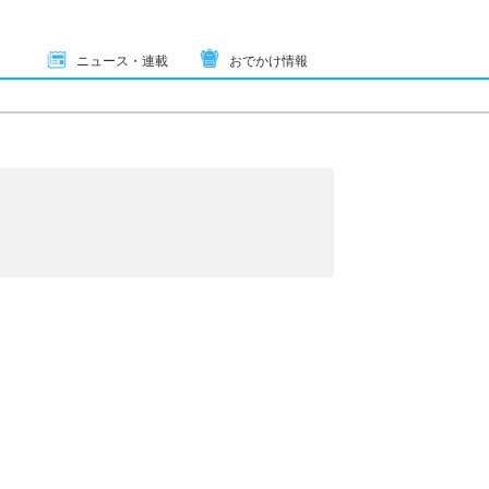
ニュース・連載
おでかけ情報