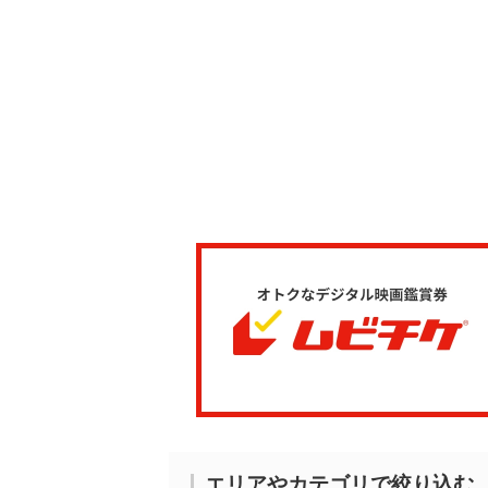
エリアやカテゴリで絞り込む