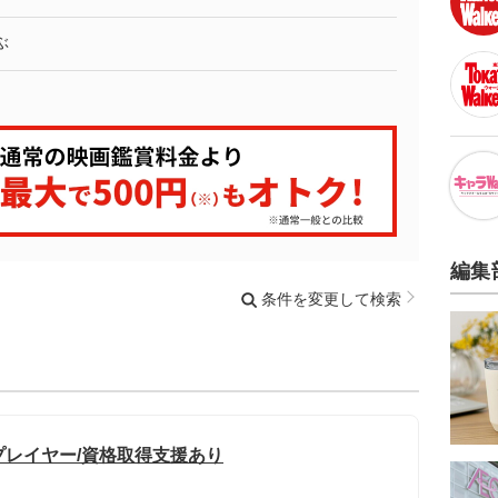
ぶ
編集
条件を変更して検索
プレイヤー/資格取得支援あり