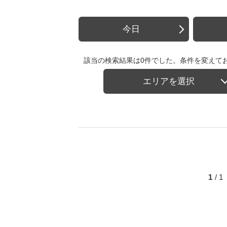
今日
該当の検索結果は0件でした。条件を変えて
エリアを選択
1
/ 