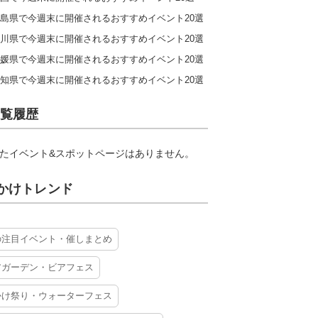
島県で今週末に開催されるおすすめイベント20選
川県で今週末に開催されるおすすめイベント20選
媛県で今週末に開催されるおすすめイベント20選
知県で今週末に開催されるおすすめイベント20選
覧履歴
たイベント&スポットページはありません。
かけトレンド
の注目イベント・催しまとめ
アガーデン・ビアフェス
かけ祭り・ウォーターフェス