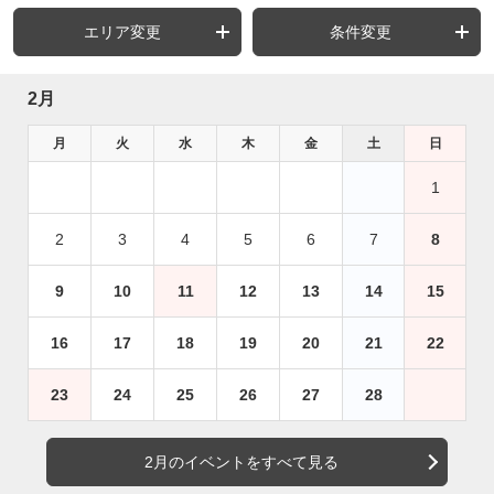
エリア変更
条件変更
2月
月
火
水
木
金
土
日
1
2
3
4
5
6
7
8
9
10
11
12
13
14
15
16
17
18
19
20
21
22
23
24
25
26
27
28
2月のイベントをすべて見る