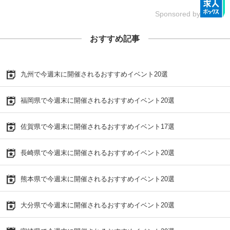
Sponsored by
おすすめ記事
九州で今週末に開催されるおすすめイベント20選
福岡県で今週末に開催されるおすすめイベント20選
佐賀県で今週末に開催されるおすすめイベント17選
長崎県で今週末に開催されるおすすめイベント20選
熊本県で今週末に開催されるおすすめイベント20選
大分県で今週末に開催されるおすすめイベント20選