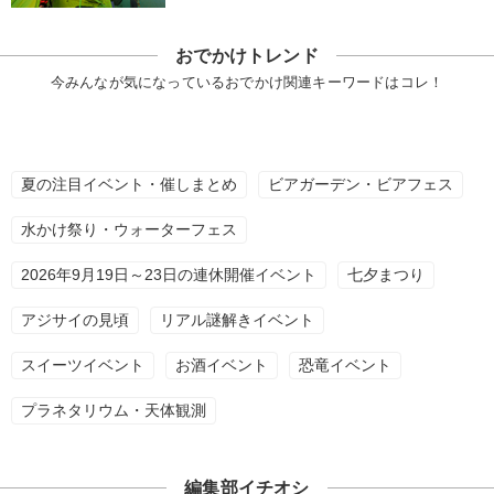
おでかけトレンド
今みんなが気になっているおでかけ関連キーワードはコレ！
夏の注目イベント・催しまとめ
ビアガーデン・ビアフェス
水かけ祭り・ウォーターフェス
2026年9月19日～23日の連休開催イベント
七夕まつり
アジサイの見頃
リアル謎解きイベント
スイーツイベント
お酒イベント
恐竜イベント
プラネタリウム・天体観測
編集部イチオシ