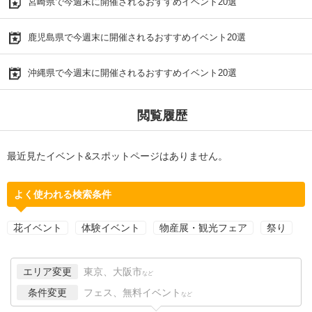
宮崎県で今週末に開催されるおすすめイベント20選
鹿児島県で今週末に開催されるおすすめイベント20選
沖縄県で今週末に開催されるおすすめイベント20選
閲覧履歴
最近見たイベント&スポットページはありません。
よく使われる検索条件
花イベント
体験イベント
物産展・観光フェア
祭り
エリア変更
東京、大阪市
など
条件変更
フェス、無料イベント
など