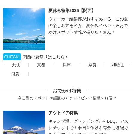
夏休み特集2026【関西】
ウォーカー編集部がおすすめする、この夏
の楽しみ方を紹介。夏休みイベント＆おで
かけスポット情報が盛りだくさん！
CHECK!
関西の夏祭りはこちら
大阪
京都
兵庫
奈良
和歌山
滋賀
おでかけ特集
今注目のスポットや話題のアクティビティ情報をお届け
アウトドア特集
キャンプ場、グランピングからBBQ、アス
レチックまで！非日常体験を存分に堪能で