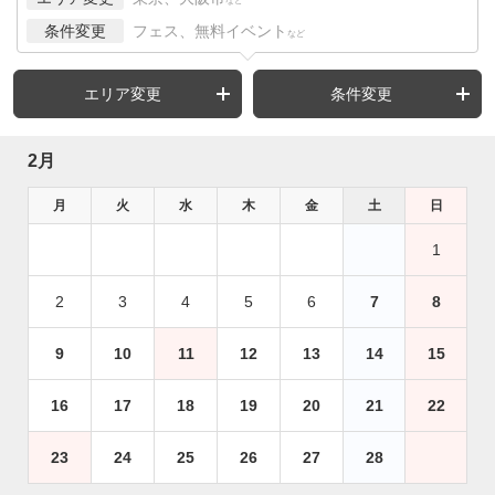
など
条件変更
フェス、無料イベント
など
エリア変更
条件変更
2月
月
火
水
木
金
土
日
1
2
3
4
5
6
7
8
9
10
11
12
13
14
15
16
17
18
19
20
21
22
23
24
25
26
27
28