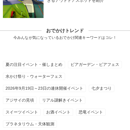
きるアウトドアスポットを紹介
おでかけトレンド
今みんなが気になっているおでかけ関連キーワードはコレ！
夏の注目イベント・催しまとめ
ビアガーデン・ビアフェス
水かけ祭り・ウォーターフェス
2026年9月19日～23日の連休開催イベント
七夕まつり
アジサイの見頃
リアル謎解きイベント
スイーツイベント
お酒イベント
恐竜イベント
プラネタリウム・天体観測