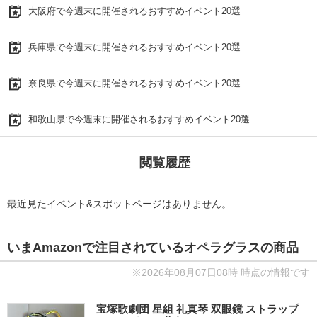
大阪府で今週末に開催されるおすすめイベント20選
兵庫県で今週末に開催されるおすすめイベント20選
奈良県で今週末に開催されるおすすめイベント20選
和歌山県で今週末に開催されるおすすめイベント20選
閲覧履歴
最近見たイベント&スポットページはありません。
いまAmazonで注目されているオペラグラスの商品
※2026年08月07日08時 時点の情報です
宝塚歌劇団 星組 礼真琴 双眼鏡 ストラップ