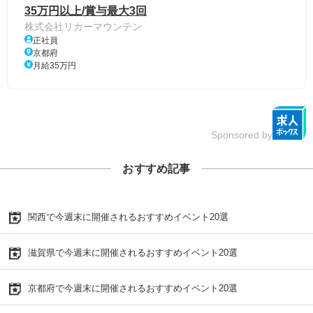
35万円以上/賞与最大3回
株式会社リカーマウンテン
正社員
京都府
月給35万円
Sponsored by
おすすめ記事
関西で今週末に開催されるおすすめイベント20選
滋賀県で今週末に開催されるおすすめイベント20選
京都府で今週末に開催されるおすすめイベント20選