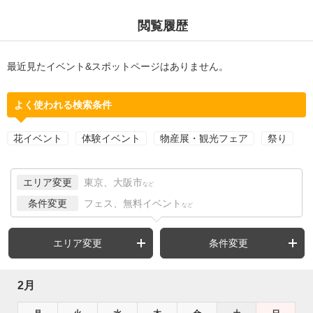
閲覧履歴
最近見たイベント&スポットページはありません。
よく使われる検索条件
花イベント
体験イベント
物産展・観光フェア
祭り
エリア変更
東京、大阪市
など
条件変更
フェス、無料イベント
など
エリア変更
条件変更
2月