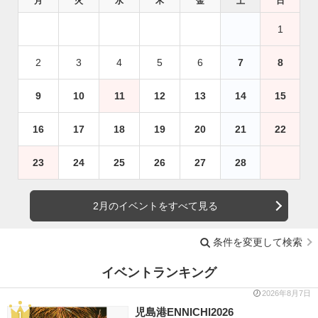
月
火
水
木
金
土
日
1
2
3
4
5
6
7
8
9
10
11
12
13
14
15
16
17
18
19
20
21
22
23
24
25
26
27
28
2月のイベントをすべて見る
条件を変更して検索
イベントランキング
2026年8月7日
児島港ENNICHI2026