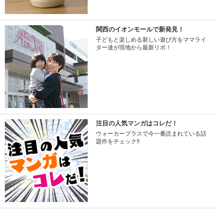
関西のイオンモールで新発見！
子どもと楽しめる新しい遊び方をママライ
ター達が現地から最新リポ！
注目の人気マンガはコレだ！
ウォーカープラスで今一番読まれている話
題作をチェック!!