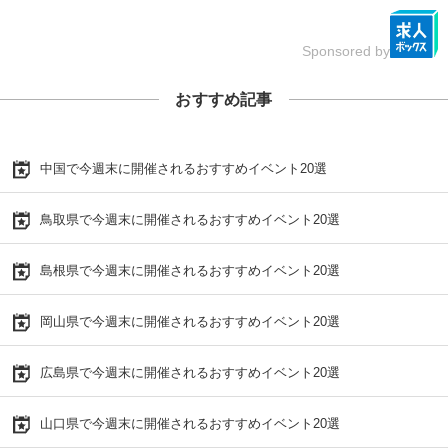
Sponsored by
おすすめ記事
中国で今週末に開催されるおすすめイベント20選
鳥取県で今週末に開催されるおすすめイベント20選
島根県で今週末に開催されるおすすめイベント20選
岡山県で今週末に開催されるおすすめイベント20選
広島県で今週末に開催されるおすすめイベント20選
山口県で今週末に開催されるおすすめイベント20選