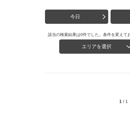
今日
該当の検索結果は0件でした。条件を変えて
エリアを選択
1
/ 