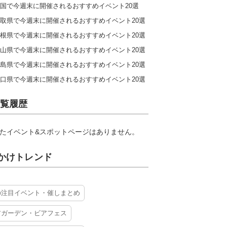
国で今週末に開催されるおすすめイベント20選
取県で今週末に開催されるおすすめイベント20選
根県で今週末に開催されるおすすめイベント20選
山県で今週末に開催されるおすすめイベント20選
島県で今週末に開催されるおすすめイベント20選
口県で今週末に開催されるおすすめイベント20選
覧履歴
たイベント&スポットページはありません。
かけトレンド
の注目イベント・催しまとめ
アガーデン・ビアフェス