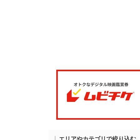
エリアやカテゴリで絞り込む