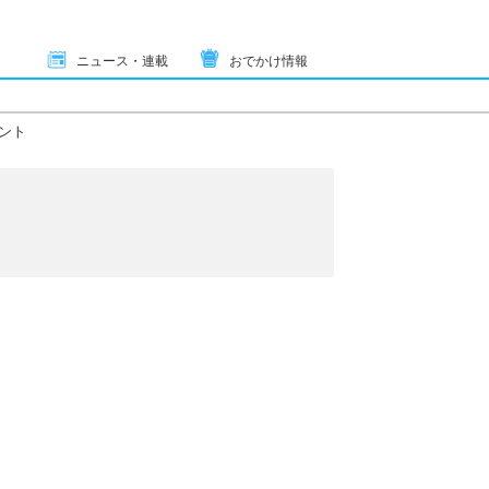
ニュース・連載
おでかけ情報
ント