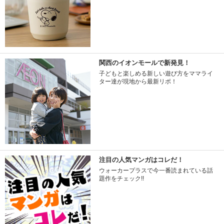
関西のイオンモールで新発見！
子どもと楽しめる新しい遊び方をママライ
ター達が現地から最新リポ！
注目の人気マンガはコレだ！
ウォーカープラスで今一番読まれている話
題作をチェック!!