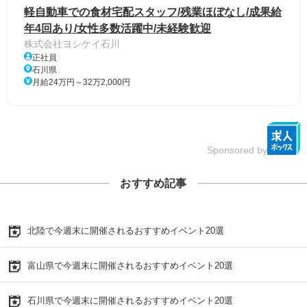
軽自動車での食材宅配スタッフ/残業ほぼなし/成果給
年4回あり/女性多数活躍中/未経験歓迎
株式会社ヨシケイ石川
正社員
石川県
月給24万円～32万2,000円
Sponsored by
おすすめ記事
北陸で今週末に開催されるおすすめイベント20選
富山県で今週末に開催されるおすすめイベント20選
石川県で今週末に開催されるおすすめイベント20選