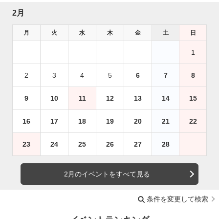
2月
月
火
水
木
金
土
日
1
2
3
4
5
6
7
8
9
10
11
12
13
14
15
16
17
18
19
20
21
22
23
24
25
26
27
28
2月のイベントをすべて見る
条件を変更して検索