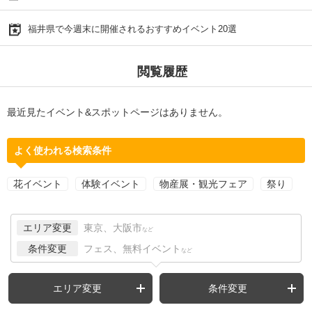
福井県で今週末に開催されるおすすめイベント20選
閲覧履歴
最近見たイベント&スポットページはありません。
よく使われる検索条件
花イベント
体験イベント
物産展・観光フェア
祭り
エリア変更
東京、大阪市
など
条件変更
フェス、無料イベント
など
エリア変更
条件変更